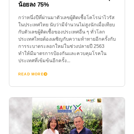
น้อยลง 75%
กว่าหนึ่งปีที่ผ่านมาตัวเลขผู้ติดเชื้อโคโรน่าไวรัส
ในประเทศไทย นับว่ามีจำนวนไม่สูงนักเมื่อเทียบ
กับตัวเลขผู้ติดเชื้อของประเทศอื่น ๆ ทั่วโลก
ประเทศไทยต้องเผชิญกับความท้าทายอีกครั้งกับ
การระบาดระลอกใหม่ในช่วงปลายปี 2563
ทำให้มีมาตรการป้องกันและควบคุมโรคใน
ประเทศที่เข้มข้นอีกครั้ง...
READ MORE