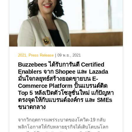
2021
,
Press Release
|
09 พ.ย., 2021
Buzzebees ได้รับการันตี Certified
Enablers จาก Shopee และ Lazada
มั่นใจกลยุทธ์สร้างยอดขายบน E-
Commerce Platform ปั้นแบรนด์ติด
Top 5 หลังเปิดตัวโซลูชั่นใหม่ แก้ปัญหา
ตรงจุดให้กับแบรนด์องค์กร และ SMEs
ขนาดกลาง
จากวิกฤตการแพร่ระบาดของโควิด-19 กลับ
พลิกโอกาสให้กับหลายธุรกิจได้เติบโตบนโลก