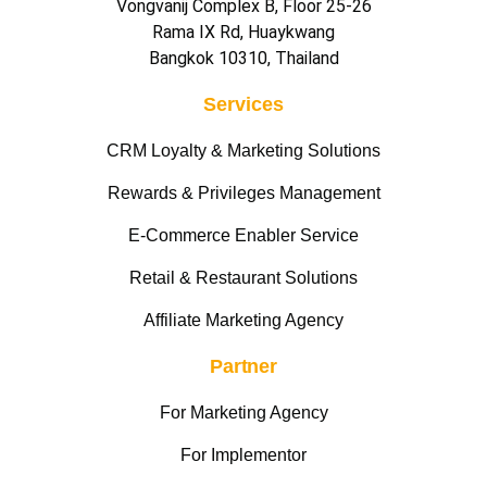
Vongvanij Complex B, Floor 25-26
Rama IX Rd, Huaykwang
Bangkok 10310, Thailand
Services
CRM Loyalty & Marketing Solutions
Rewards & Privileges Management
E-Commerce Enabler Service
Retail & Restaurant Solutions
Affiliate Marketing Agency
Partner
For Marketing Agency
For Implementor