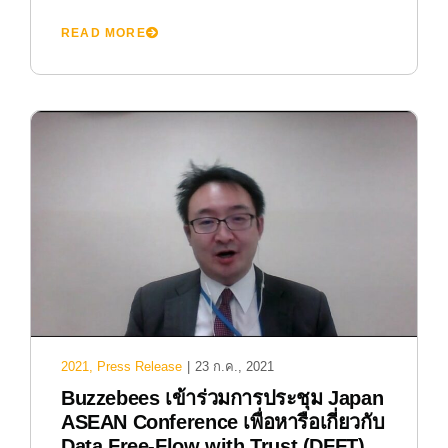
READ MORE
2021
,
Press Release
|
23 ก.ค., 2021
Buzzebees เข้าร่วมการประชุม Japan
ASEAN Conference เพื่อหารือเกี่ยวกับ
Data Free-Flow with Trust (DFFT)