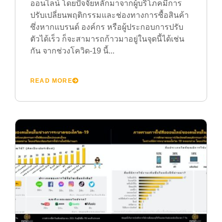
ออนไลน์ โดยปัจจัยหลักมาจากผู้บริโภคมีการ
ปรับเปลี่ยนพฤติกรรมและช่องทางการซื้อสินค้า
ซึ่งหากแบรนด์ องค์กร หรือผู้ประกอบการปรับ
ตัวได้เร็ว ก็จะสามารถก้าวมาอยู่ในจุดนี้ได้เช่น
กัน จากช่วงโควิด-19 นี้...
READ MORE