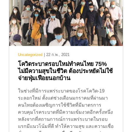
Uncategorized
|
22 ก.พ., 2021
โควิดระบาดรอบใหม่ทำคนไทย 75%
ไม่มีความสุขในชีวิต ต้องประหยัดไม่ใช้
จ่ายฟุ่มเฟือยนอกบ้าน
ในช่วงที่มีการแพร่ระบาดของโรคโควิด-19
ระลอกใหม่ ตั้งแต่ช่วงเดือนมกราคมที่ผ่านมา
คนไทยต้องเผชิญการใช้ชีวิตที่มีมาตรการ
ควบคุมโรคระบาดที่มีความเข้มงวดอีกครั้งหนึ่ง
หลังจากที่สถานการณ์การแพร่ระบาดในรอบ
แรกมีแนวโน้มที่ดี ทำให้ความสุข และความเชื่อ