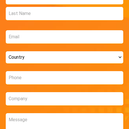
*
Email
*
Country
*
Phone
*
Company
*
Message