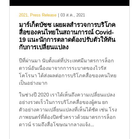
2021
,
Press Release
|
03 ส.ค., 2021
มาร์เก็ตบัซซ เผยผลสำรวจการบริโภค
สื่อของคนไทยในสถานการณ์ Covid-
19 แนะนักการตลาดต้องปรับตัวให้ทัน
กับการเปลี่ยนแปลง
ปีที่ผ่านมา นับตั้งแต่ที่ประเทศมีมาตรการล็อก
ดาวน์อันเนื่องมาจากการระบาดของไวรัส
โคโรนา ได้ส่งผลต่อการบริโภคสื่อของคนไทย
เป็นอย่างมาก
ในช่วงปี 2020 เราได้เห็นถึงความเปลี่ยนแปลง
อย่างรวดเร็วในการบริโภคสื่อของผู้คน ยก
ตัวอย่างความเปลี่ยนแปลงที่เห็นได้ชัด เช่น โรง
ภาพยนตร์ที่ต้องปิดชั่วคราวด้วยมาตรการล็อก
ดาวน์ รวมถึงสื่อโฆษณากลางแจ้ง...