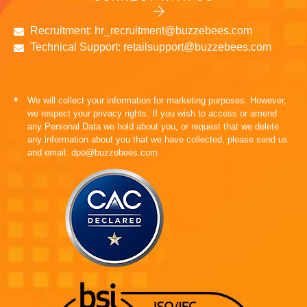
Recruitment: hr_recruitment@buzzebees.com
Technical Support: retailsupport@buzzebees.com
We will collect your information for marketing purposes. However,
*
we respect your privacy rights. If you wish to access or amend
any Personal Data we hold about you, or request that we delete
any information about you that we have collected, please send us
and email: dpo@buzzebees.com