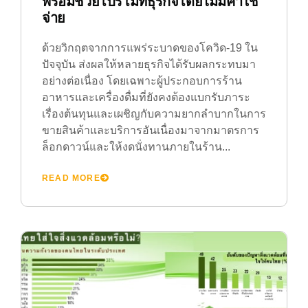
พร้อมช่วยโปรโมทธุรกิจโดยไม่มีค่าใช้
จ่าย
ด้วยวิกฤตจากการแพร่ระบาดของโควิด-19 ใน
ปัจจุบัน ส่งผลให้หลายธุรกิจได้รับผลกระทบมา
อย่างต่อเนื่อง โดยเฉพาะผู้ประกอบการร้าน
อาหารและเครื่องดื่มที่ยังคงต้องแบกรับภาระ
เรื่องต้นทุนและเผชิญกับความยากลำบากในการ
ขายสินค้าและบริการอันเนื่องมาจากมาตรการ
ล็อกดาวน์และให้งดนั่งทานภายในร้าน...
READ MORE