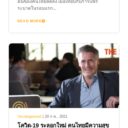
มั่นของคนไทยลดลง เมื่อเทียบกับการแพร่
ระบาดในรอบแรก...
READ MORE
Uncategorized
|
20 ก.พ., 2021
โควิด-19 ระลอกใหม่ คนไทยมีความสุข