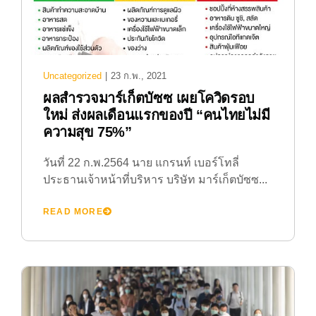
Uncategorized
|
23 ก.พ., 2021
ผลสำรวจมาร์เก็ตบัซซ เผยโควิดรอบ
ใหม่ ส่งผลเดือนแรกของปี “คนไทยไม่มี
ความสุข 75%”
วันที่ 22 ก.พ.2564 นาย แกรนท์ เบอร์โทลี่
ประธานเจ้าหน้าที่บริหาร บริษัท มาร์เก็ตบัซซ...
READ MORE