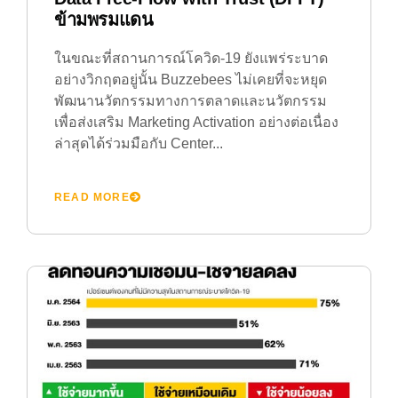
ข้ามพรมแดน
ในขณะที่สถานการณ์โควิด-19 ยังแพร่ระบาด
อย่างวิกฤตอยู่นั้น Buzzebees ไม่เคยที่จะหยุด
พัฒนานวัตกรรมทางการตลาดและนวัตกรรม
เพื่อส่งเสริม Marketing Activation อย่างต่อเนื่อง
ล่าสุดได้ร่วมมือกับ Center...
READ MORE