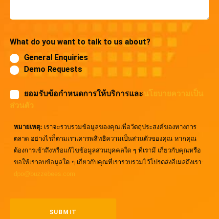
What do you want to talk to us about?
General Enquiries
Demo Requests
ยอมรับข้อกำหนดการให้บริการและ
นโยบายความเป็น
ส่วนตัว
หมายเหตุ:
เราจะรวบรวมข้อมูลของคุณเพื่อวัตถุประสงค์ของทางการ
ตลาด อย่างไรก็ตามเราเคารพสิทธิความเป็นส่วนตัวของคุณ หากคุณ
ต้องการเข้าถึงหรือแก้ไขข้อมูลส่วนบุคคลใด ๆ ที่เรามี เกี่ยวกับคุณหรือ
ขอให้เราลบข้อมูลใด ๆ เกี่ยวกับคุณที่เรารวบรวมไว้โปรดส่งอีเมลถึงเรา:
dpo@buzzebees.com