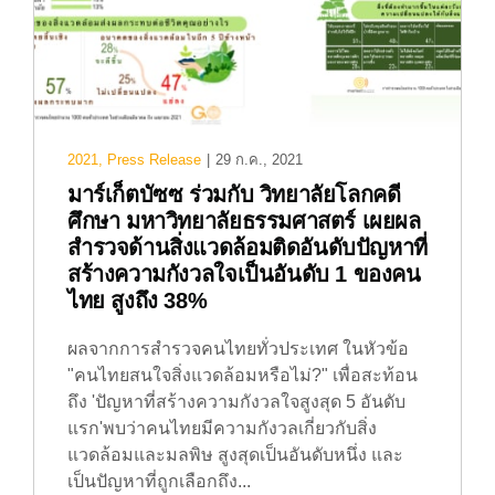
2021
,
Press Release
|
29 ก.ค., 2021
มาร์เก็ตบัซซ ร่วมกับ วิทยาลัยโลกคดี
ศึกษา มหาวิทยาลัยธรรมศาสตร์ เผยผล
สำรวจด้านสิ่งแวดล้อมติดอันดับปัญหาที่
สร้างความกังวลใจเป็นอันดับ 1 ของคน
ไทย สูงถึง 38%
ผลจากการสำรวจคนไทยทั่วประเทศ ในหัวข้อ
"คนไทยสนใจสิ่งแวดล้อมหรือไม่?" เพื่อสะท้อน
ถึง 'ปัญหาที่สร้างความกังวลใจสูงสุด 5 อันดับ
แรก'พบว่าคนไทยมีความกังวลเกี่ยวกับสิ่ง
แวดล้อมและมลพิษ สูงสุดเป็นอันดับหนึ่ง และ
เป็นปัญหาที่ถูกเลือกถึง...