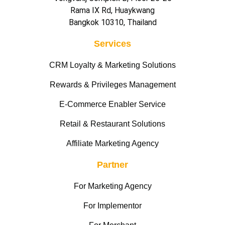
Rama IX Rd, Huaykwang
Bangkok 10310, Thailand
Services
CRM Loyalty & Marketing Solutions
Rewards & Privileges Management
E-Commerce Enabler Service
Retail & Restaurant Solutions
Affiliate Marketing Agency
Partner
For Marketing Agency
For Implementor