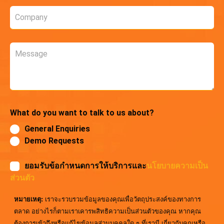
Company
*
Message
What do you want to talk to us about?
General Enquiries
Demo Requests
ยอมรับข้อกำหนดการให้บริการและ
นโยบายความเป็น
ส่วนตัว
หมายเหตุ:
เราจะรวบรวมข้อมูลของคุณเพื่อวัตถุประสงค์ของทางการ
ตลาด อย่างไรก็ตามเราเคารพสิทธิความเป็นส่วนตัวของคุณ หากคุณ
ต้องการเข้าถึงหรือแก้ไขข้อมูลส่วนบุคคลใด ๆ ที่เรามี เกี่ยวกับคุณหรือ