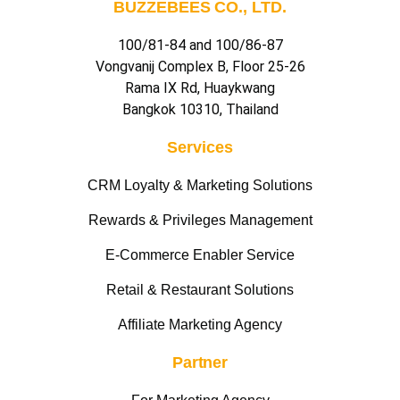
BUZZEBEES CO., LTD.
100/81-84 and 100/86-87
Vongvanij Complex B, Floor 25-26
Rama IX Rd, Huaykwang
Bangkok 10310, Thailand
Services
CRM Loyalty & Marketing Solutions
Rewards & Privileges Management
E-Commerce Enabler Service
Retail & Restaurant Solutions
Affiliate Marketing Agency
Partner