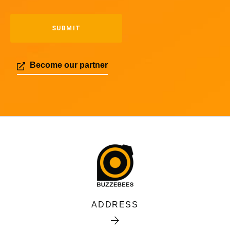
Become our partner
ADDRESS