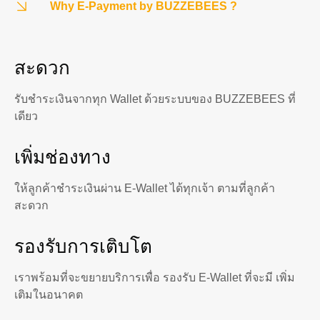
Why E-Payment by BUZZEBEES ?
สะดวก
รับชำระเงินจากทุก Wallet ด้วยระบบของ BUZZEBEES ที่
เดียว
เพิ่มช่องทาง
ให้ลูกค้าชำระเงินผ่าน E-Wallet ได้ทุกเจ้า ตามที่ลูกค้า
สะดวก
รองรับการเติบโต
เราพร้อมที่จะขยายบริการเพื่อ รองรับ E-Wallet ที่จะมี เพิ่ม
เติมในอนาคต