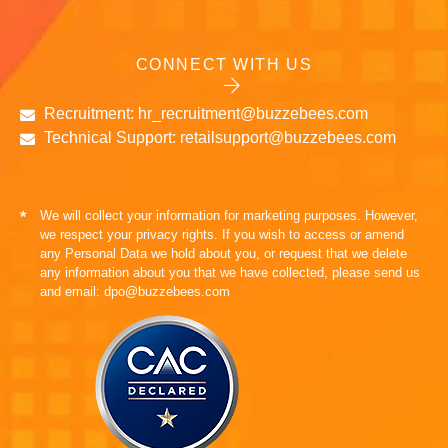
CONNECT WITH US
Recruitment: hr_recruitment@buzzebees.com
Technical Support: retailsupport@buzzebees.com
We will collect your information for marketing purposes. However,
*
we respect your privacy rights. If you wish to access or amend
any Personal Data we hold about you, or request that we delete
any information about you that we have collected, please send us
and email: dpo@buzzebees.com