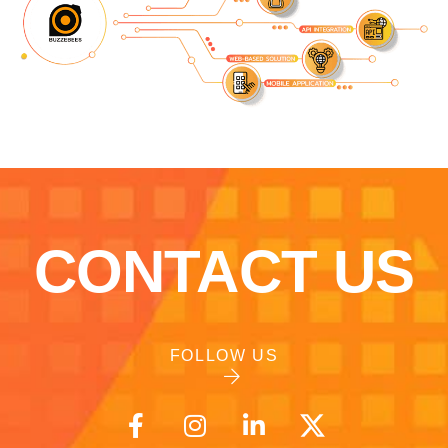
CONTACT US
FOLLOW US