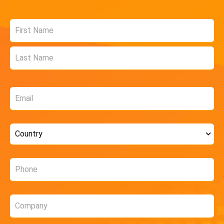
Name
*
Email
*
Country
*
Phone
*
Company
*