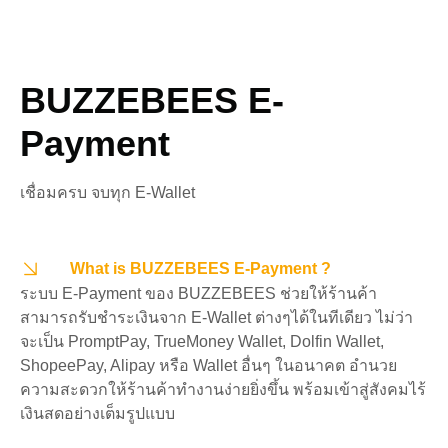
BUZZEBEES E-
Payment
เชื่อมครบ จบทุก E-Wallet
What is BUZZEBEES E-Payment ?
ระบบ E-Payment ของ BUZZEBEES ช่วยให้ร้านค้า
สามารถรับชำระเงินจาก E-Wallet ต่างๆได้ในทีเดียว ไม่ว่า
จะเป็น PromptPay, TrueMoney Wallet, Dolfin Wallet,
ShopeePay, Alipay หรือ Wallet อื่นๆ ในอนาคต อำนวย
ความสะดวกให้ร้านค้าทำงานง่ายยิ่งขึ้น พร้อมเข้าสู่สังคมไร้
เงินสดอย่างเต็มรูปแบบ