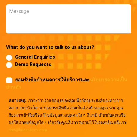
Message
What do you want to talk to us about?
General Enquiries
Demo Requests
ยอมรับข้อกำหนดการให้บริการและ
นโยบายความเป็น
ส่วนตัว
หมายเหตุ:
เราจะรวบรวมข้อมูลของคุณเพื่อวัตถุประสงค์ของทางการ
ตลาด อย่างไรก็ตามเราเคารพสิทธิความเป็นส่วนตัวของคุณ หากคุณ
ต้องการเข้าถึงหรือแก้ไขข้อมูลส่วนบุคคลใด ๆ ที่เรามี เกี่ยวกับคุณหรือ
ขอให้เราลบข้อมูลใด ๆ เกี่ยวกับคุณที่เรารวบรวมไว้โปรดส่งอีเมลถึงเรา:
dpo@buzzebees.com