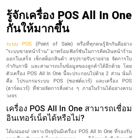
รู้จัก
เครื่อง POS
All In One
กันให้มากขึ้น
ระบบ POS
(Point of Sale) หรือที่ทุกคนรู้จักกันดีอย่าง
“ระบบขายหน้าร้าน” มาพร้อมฟังก์ชันในการคิดเงินหน้าร้าน
ออกใบเสร็จ เช็กสต็อกสินค้า สรุปรายรับรายจ่าย จัดการใบ
กำกับภาษี และสามารถเก็บข้อมูลของลูกค้าได้อีกด้วย โดย
ตัวเครื่อง POS All In One นี้จะประกอบไปด้วย 2 ส่วน นั่นก็
คือ โปรแกรมระบบ POS (ซอฟต์แวร์) และเครื่อง POS
(ฮาร์ดแวร์) ที่ช่วยจัดการสิ่งต่าง ๆ ภายในร้านได้อย่างครบ
วงจร
เครื่อง POS All In One สามารถเชื่อม
อินเทอร์เน็ตได้หรือไม่?
ได้แน่นอน! เพราะปัจจุบันมีเครื่อง POS All In One ที่รองรับ