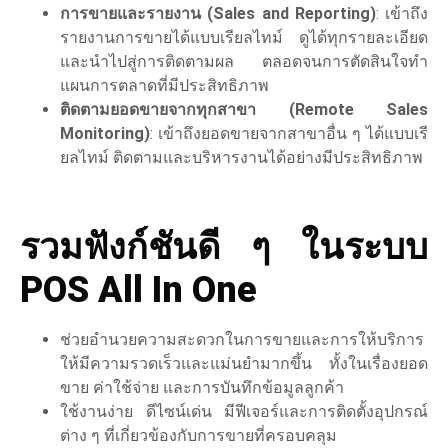
การขายและรายงาน (Sales and Reporting)
: เข้าถึง
รายงานการขายได้แบบเรียลไทม์ ดูได้ทุกรายละเอียด
และนำไปสู่การติดตามผล ตลอดจนการตัดสินใจทำ
แผนการตลาดที่มีประสิทธิภาพ
ติดตามยอดขายจากทุกสาขา (Remote Sales
Monitoring)
: เข้าถึงยอดขายจากสาขาอื่น ๆ ได้แบบเรี
ยลไทม์ ติดตามและบริหารงานได้อย่างมีประสิทธิภาพ
รวมฟังก์ชันดี ๆ ในระบบ
POS All In One
ช่วยอำนวยความสะดวกในการขายและการให้บริการ
ให้มีความรวดเร็วและแม่นยำมากขึ้น ทั้งในเรื่องยอด
ขาย ค่าใช้จ่าย และการบันทึกข้อมูลลูกค้า
ใช้งานง่าย ดีไซน์เด่น มีฟีเจอร์และการติดตั้งอุปกรณ์
ต่าง ๆ ที่เกี่ยวข้องกับการขายที่ครอบคลุม