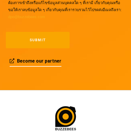
ต้องการเข้าถึงหรือแก้ไขข้อมูลส่วนบุคคลใด ๆ ที่เรามี เกี่ยวกับคุณหรือ
ขอให้เราลบข้อมูลใด ๆ เกี่ยวกับคุณที่เรารวบรวมไว้โปรดส่งอีเมลถึงเรา:
dpo@buzzebees.com
Become our partner