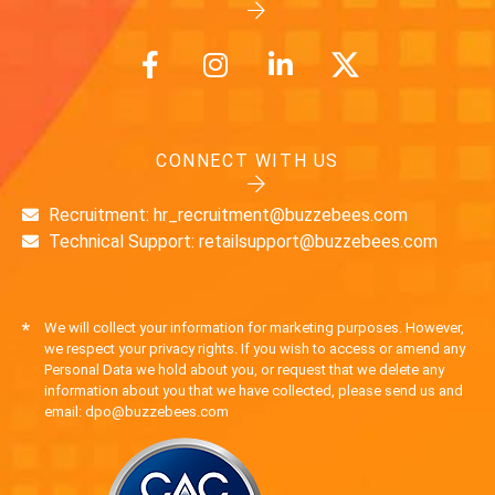
CONNECT WITH US
Recruitment: hr_recruitment@buzzebees.com
Technical Support: retailsupport@buzzebees.com
*
We will collect your information for marketing purposes. However,
we respect your privacy rights. If you wish to access or amend any
Personal Data we hold about you, or request that we delete any
information about you that we have collected, please send us and
email: dpo@buzzebees.com