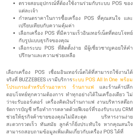
ตรวจสอบอุปกรณ์ที่ต้องใช้งานร่วมกับระบบ POS ของ
แต่ละเจ้า
กำหนดราคาในการซื้อเครื่อง POS ที่คุณสนใจ และ
เปรียบเทียบกับความคุ้มค่า
เลือกเครื่อง POS ที่มีความเร็วอินเทอร์เน็ตที่ตอบโจทย์
กับรูปแบบธุรกิจของคุณ
เลือกระบบ POS ที่ติดตั้งง่าย มีผู้เชี่ยวชาญคอยให้คำ
ปรึกษาและความช่วยเหลือ
เลือกเครื่อง POS เชื่อมอินเทอร์เน็ตได้ที่สามารถใช้งานได้
จริงที่ BUZZEBEES เรามีบริการ
ระบบ POS All In One พร้อม
โปรแกรมสำหรับร้านอาหาร ร้านกาแฟ
และร้านค้าปลีก
ตอบโจทย์ทุกความต้องการ ทำทุกอย่างได้ในเครื่องเดียว ไม่
ว่าจะรับออร์เดอร์ เครื่องคิดเงินร้านกาแฟ งานบริหารสต๊อก
จัดการบัญชี หรือทำการตลาดด้วยฟีเจอร์ที่รองรับระบบ CRM
ช่วยให้ธุรกิจค้าขายของคุณไม่มีสะดุด บริหารงานง่าย
สะดวกรวดเร็ว ทันสมัย ลูกค้าก็ยิ่งประทับใจ หากคุณสนใจ
สามารถสอบถามข้อมูลเพิ่มเติมเกี่ยวกับเครื่อง POS ได้ที่