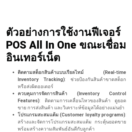
ตัวอย่างการใช้งานฟีเจอร์
POS All In One ขณะเชื่อม
อินเทอร์เน็ต
ติดตามสต็อกสินค้าแบบเรียลไทม์ (Real-time
Inventory Tracking)
: ช่วยป้องกันสินค้าขาดสต็อก
หรือส่งผิดออเดอร์
ควบคุมการจัดการสินค้า (Inventory Control
Features)
: ติดตามการเคลื่อนไหวของสินค้า ดูยอด
ขาย การส่งสินค้า และวิเคราะห์ข้อมูลได้อย่างแม่นยำ
โปรแกรมสะสมแต้ม (Customer loyalty programs)
:
สร้างและจัดการโปรแกรมสะสมแต้ม กระตุ้นยอดขาย
พร้อมสร้างความสัมพันธ์อันดีกับลูกค้า