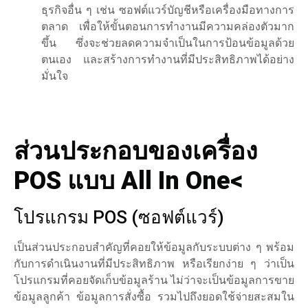
ธุรกิจอื่น ๆ เช่น ซอฟต์แวร์บัญชีหรือเครื่องมือทางการ
ตลาด เพื่อให้ขั้นตอนการทำงานมีความคล่องตัวมาก
ขึ้น ซึ่งจะช่วยลดความจำเป็นในการป้อนข้อมูลด้วย
ตนเอง และสร้างการทำงานที่มีประสิทธิภาพได้อย่าง
มั่นใจ
ส่วนประกอบของเครื่อง
POS แบบ All In One<
โปรแกรม POS (ซอฟต์แวร์)
เป็นส่วนประกอบสำคัญที่คอยให้ข้อมูลกับระบบต่าง ๆ พร้อม
กับการดำเนินงานที่มีประสิทธิภาพ หรือเรียกง่าย ๆ ว่าเป็น
โปรแกรมที่คอยจัดเก็บข้อมูลร้าน ไม่ว่าจะเป็นข้อมูลการขาย
ข้อมูลลูกค้า ข้อมูลการสั่งซื้อ รวมไปถึงยอดใช้จ่ายสะสมใน