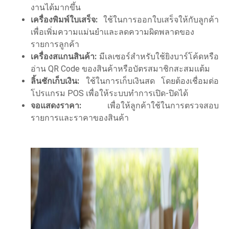
งานได้มากขึ้น
เครื่องพิมพ์ใบเสร็จ:
ใช้ในการออกใบเสร็จให้กับลูกค้า
เพื่อเพิ่มความแม่นยำและลดความผิดพลาดของ
รายการลูกค้า
เครื่องสแกนสินค้า:
มีเลเซอร์สำหรับใช้ยิงบาร์โค้ดหรือ
อ่าน QR Code ของสินค้าหรือบัตรสมาชิกสะสมแต้ม
ลิ้นชักเก็บเงิน:
ใช้ในการเก็บเงินสด โดยต้องเชื่อมต่อ
โปรแกรม POS เพื่อให้ระบบทำการเปิด-ปิดได้
จอแสดงราคา:
เพื่อให้ลูกค้าใช้ในการตรวจสอบ
รายการและราคาของสินค้า