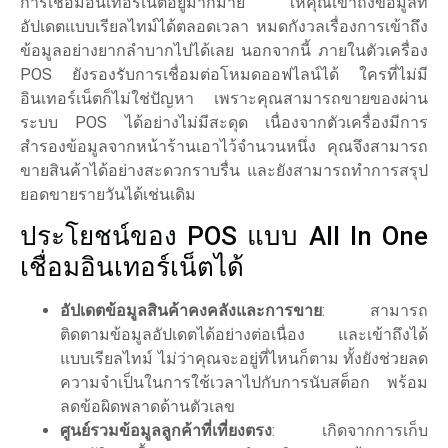
การเชื่อมอินเทอร์เน็ตอยู่มากมาย ให้คุณเข้าถึงข้อมูลที่
อัปเดตแบบเรียลไทม์ได้ตลอดเวลา หมดกังวลเรื่องการเข้าถึง
ข้อมูลอย่างยากลำบากไปได้เลย นอกจากนี้ ภายในตัวเครื่อง
POS ยังรองรับการเชื่อมต่อโหมดออฟไลน์ได้ ใครที่ไม่มี
อินเทอร์เน็ตก็ไม่ใช่ปัญหา เพราะคุณสามารถขายของผ่าน
ระบบ POS ได้อย่างไม่มีสะดุด เนื่องจากตัวเครื่องมีการ
สำรองข้อมูลจากหน้าร้านเอาไว้จำนวนหนึ่ง คุณจึงสามารถ
ขายสินค้าได้อย่างสะดวกราบรื่น และยังสามารถทำการสรุป
ยอดขายรายวันได้เช่นเดิม
ประโยชน์ของ POS แบบ All In One
เชื่อมอินเทอร์เน็ตได้
อัปเดตข้อมูลสินค้าคงคลังและการขาย
: สามารถ
ติดตามข้อมูลอัปเดตได้อย่างต่อเนื่อง และเข้าถึงได้
แบบเรียลไทม์ ไม่ว่าคุณจะอยู่ที่ไหนก็ตาม ทั้งยังช่วยลด
ความจำเป็นในการใช้เวลาไปกับการนับสต็อก พร้อม
ลดข้อผิดพลาดด้านตัวเลข
ศูนย์รวมข้อมูลลูกค้าที่เที่ยงตรง
: เกิดจากการเก็บ