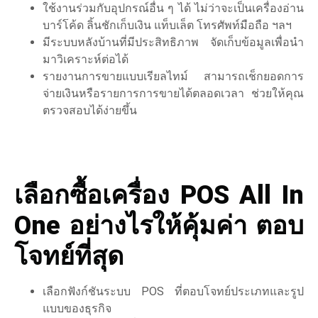
ใช้งานร่วมกับอุปกรณ์อื่น ๆ ได้ ไม่ว่าจะเป็นเครื่องอ่าน
บาร์โค้ด ลิ้นชักเก็บเงิน แท็บเล็ต โทรศัพท์มือถือ ฯลฯ
มีระบบหลังบ้านที่มีประสิทธิภาพ จัดเก็บข้อมูลเพื่อนำ
มาวิเคราะห์ต่อได้
รายงานการขายแบบเรียลไทม์ สามารถเช็กยอดการ
จ่ายเงินหรือรายการการขายได้ตลอดเวลา ช่วยให้คุณ
ตรวจสอบได้ง่ายขึ้น
เลือกซื้อ
เครื่อง POS
All In
One อย่างไรให้คุ้มค่า ตอบ
โจทย์ที่สุด
เลือกฟังก์ชันระบบ POS ที่ตอบโจทย์ประเภทและรูป
แบบของธุรกิจ