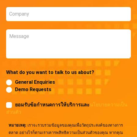
Company
*
Message
What do you want to talk to us about?
General Enquiries
Demo Requests
ยอมรับข้อกำหนดการให้บริการและ
นโยบายความเป็น
ส่วนตัว
หมายเหตุ:
เราจะรวบรวมข้อมูลของคุณเพื่อวัตถุประสงค์ของทางการ
ตลาด อย่างไรก็ตามเราเคารพสิทธิความเป็นส่วนตัวของคุณ หากคุณ