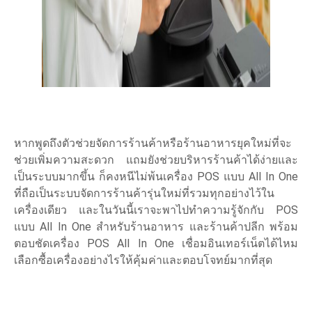
หากพูดถึงตัวช่วยจัดการร้านค้าหรือร้านอาหารยุคใหม่ที่จะ
ช่วยเพิ่มความสะดวก แถมยังช่วยบริหารร้านค้าได้ง่ายและ
เป็นระบบมากขึ้น ก็คงหนีไม่พ้นเครื่อง POS แบบ All In One
ที่ถือเป็นระบบจัดการร้านค้ารุ่นใหม่ที่รวมทุกอย่างไว้ใน
เครื่องเดียว และในวันนี้เราจะพาไปทำความรู้จักกับ POS
แบบ All In One สำหรับร้านอาหาร และร้านค้าปลีก พร้อม
ตอบชัดเครื่อง POS All In One เชื่อมอินเทอร์เน็ตได้ไหม
เลือกซื้อเครื่องอย่างไรให้คุ้มค่าและตอบโจทย์มากที่สุด