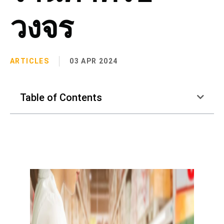
วงจร
ARTICLES
03 APR 2024
Table of Contents