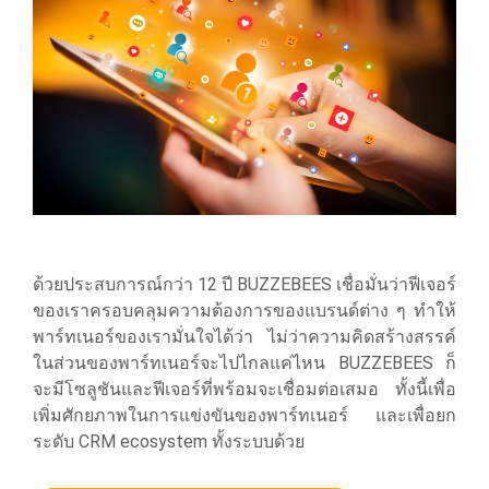
ด้วยประสบการณ์กว่า 12 ปี BUZZEBEES เชื่อมั่นว่าฟีเจอร์
ของเราครอบคลุมความต้องการของแบรนด์ต่าง ๆ ทำให้
พาร์ทเนอร์ของเรามั่นใจได้ว่า ไม่ว่าความคิดสร้างสรรค์
ในส่วนของพาร์ทเนอร์จะไปไกลแค่ไหน BUZZEBEES ก็
จะมีโซลูชันและฟีเจอร์ที่พร้อมจะเชื่อมต่อเสมอ ทั้งนี้เพื่อ
เพิ่มศักยภาพในการแข่งขันของพาร์ทเนอร์ และเพื่อยก
ระดับ CRM ecosystem ทั้งระบบด้วย