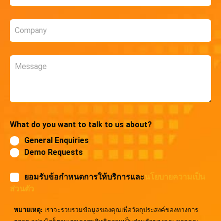
*
Company
*
Message
What do you want to talk to us about?
General Enquiries
Demo Requests
ยอมรับข้อกำหนดการให้บริการและ
นโยบายความเป็น
ส่วนตัว
หมายเหตุ:
เราจะรวบรวมข้อมูลของคุณเพื่อวัตถุประสงค์ของทางการ