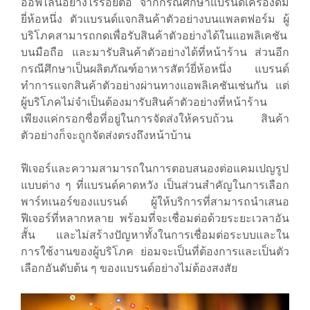
ออฟไลน์อย่างไร้รอยต่อ จากกรณีศึกษาแบรนด์เครื่องดื่ม
ยี่ห้อหนึ่ง ตัวแบรนด์แจกสินค้าตัวอย่างบนแพลตฟอร์ม ผู้
บริโภคสามารถกดเพื่อรับสินค้าตัวอย่างได้ในแอพลิเคชัน
บนมือถือ และมารับสินค้าตัวอย่างได้ที่หน้าร้าน ส่วนอีก
กรณีศึกษาเป็นผลิตภัณฑ์อาหารสัตว์ยี่ห้อหนึ่ง แบรนด์
ทำการแจกสินค้าตัวอย่างผ่านทางแอพลิเคชันเช่นกัน แต่
ผู้บริโภคไม่จำเป็นต้องมารับสินค้าตัวอย่างที่หน้าร้าน
เพียงแค่กรอกชื่อที่อยู่ในการจัดส่งให้ครบถ้วน สินค้า
ตัวอย่างก็จะถูกจัดส่งตรงถึงหน้าบ้าน
ฟีเจอร์และความสามารถในการตอบสนองต่อแคมเปญรูป
แบบต่าง ๆ ที่แบรนด์คาดหวัง เป็นส่วนสำคัญในการเลือก
พาร์ทเนอร์ของแบรนด์ ผู้ให้บริการที่สามารถนำเสนอ
ฟีเจอร์ที่หลากหลาย พร้อมที่จะเชื่อมต่อด้วยระยะเวลาอัน
สั้น และไม่สร้างปัญหาทั้งในการเชื่อมต่อระบบและใน
การใช้งานของผู้บริโภค ย่อมจะเป็นที่ต้องการและเป็นตัว
เลือกอันดับต้น ๆ ของแบรนด์อย่างไม่ต้องสงสัย