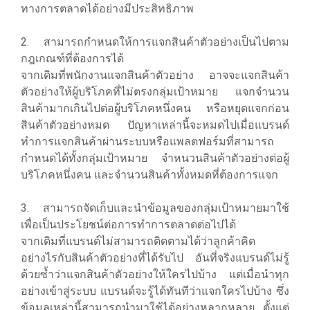
ทางการตลาดได้อย่างมีประสิทธิภาพ
2. สามารถกำหนดให้การแจกสินค้าตัวอย่างเป็นไปตาม
กฎเกณฑ์ที่ต้องการได้
จากเดิมที่พนักงานแจกสินค้าตัวอย่าง อาจจะแจกสินค้า
ตัวอย่างให้ผู้บริโภคที่ไม่ตรงกลุ่มเป้าหมาย แจกจำนวน
สินค้ามากเกินไปต่อผู้บริโภคหนึ่งคน หรือหยุดแจกก่อน
สินค้าตัวอย่างหมด ปัญหาเหล่านี้จะหมดไปเมื่อแบรนด์
ทำการแจกสินค้าผ่านระบบหรือแพลตฟอร์มที่สามารถ
กำหนดได้ทั้งกลุ่มเป้าหมาย จำหนวนสินค้าตัวอย่างต่อผู้
บริโภคหนึ่งคน และจำนวนสินค้าทั้งหมดที่ต้องการแจก
3. สามารถจัดเก็บและนำข้อมูลของกลุ่มเป้าหมายมาใช้
เพื่อเป็นประโยชน์ต่อการทำการตลาดต่อไปได้
จากเดิมที่แบรนด์ไม่สามารถติดตามได้ว่าลูกค้าคิด
อย่างไรกับสินค้าตัวอย่างที่ได้รับไป อันที่จริงแบรนด์ไม่รู้
ด้วยซ้ำว่าแจกสินค้าตัวอย่างให้ใครไปบ้าง แต่เมื่อนำทุก
อย่างเข้าสู่ระบบ แบรนด์จะรู้ได้ทันทีว่าแจกใครไปบ้าง ซึ่ง
ข้อมูลเหล่านี้สามารถนำมาใช้ได้อย่างหลากหลาย ตั้งแต่