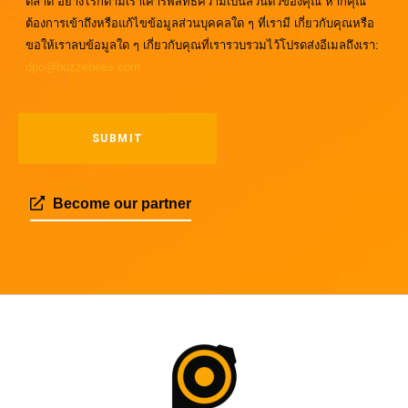
ตลาด อย่างไรก็ตามเราเคารพสิทธิความเป็นส่วนตัวของคุณ หากคุณ
ต้องการเข้าถึงหรือแก้ไขข้อมูลส่วนบุคคลใด ๆ ที่เรามี เกี่ยวกับคุณหรือ
ขอให้เราลบข้อมูลใด ๆ เกี่ยวกับคุณที่เรารวบรวมไว้โปรดส่งอีเมลถึงเรา:
dpo@buzzebees.com
Become our partner