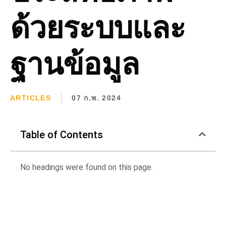
ด้วยระบบและ
ฐานข้อมูล
ARTICLES
07 ก.พ. 2024
Table of Contents
No headings were found on this page.