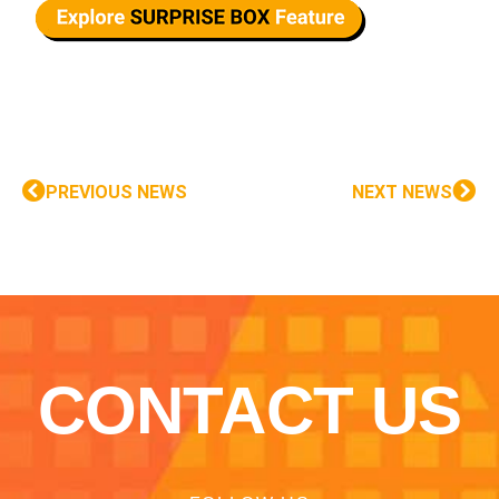
PREVIOUS NEWS
NEXT NEWS
CONTACT US