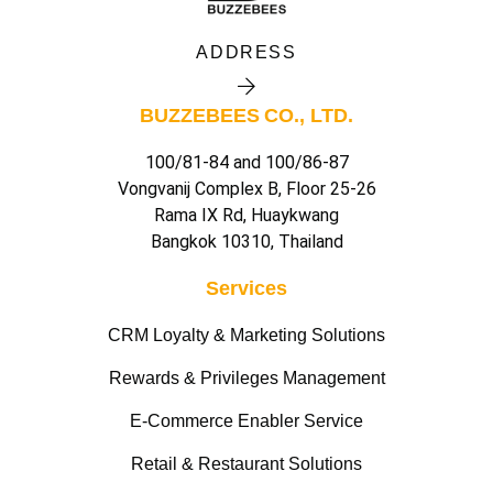
ADDRESS
BUZZEBEES CO., LTD.
100/81-84 and 100/86-87
Vongvanij Complex B, Floor 25-26
Rama IX Rd, Huaykwang
Bangkok 10310, Thailand
Services
CRM Loyalty & Marketing Solutions
Rewards & Privileges Management
E-Commerce Enabler Service
Retail & Restaurant Solutions