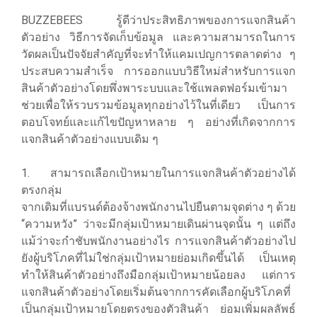
BUZZEBEES รู้ดีว่าประสิทธิภาพของการแจกสินค้า
ตัวอย่าง วิธีการจัดเก็บข้อมูล และความสามารถในการ
วัดผลเป็นปัจจัยสำคัญที่จะทำให้แคมเปญการตลาดต่าง ๆ
ประสบความสำเร็จ การออกแบบวิธีใหม่สำหรับการแจก
สินค้าตัวอย่างโดยพึ่งพาระบบและใช้แพลตฟอร์มเข้ามา
ช่วยเพื่อให้รวบรวมข้อมูลทุกอย่างไว้ในที่เดียว เป็นการ
ตอบโจทย์และแก้ไขปัญหาหลาย ๆ อย่างที่เกิดจากการ
แจกสินค้าตัวอย่างแบบเดิม ๆ
1. สามารถเลือกเป้าหมายในการแจกสินค้าตัวอย่างได้
ตรงกลุ่ม
จากเดิมที่แบรนด์ต้องจ้างพนักงานไปยืนตามจุดต่าง ๆ ด้วย
“ความหวัง” ว่าจะมีกลุ่มเป้าหมายเดินผ่านจุดนั้น ๆ แต่ถึง
แม้ว่าจะกำชับพนักงานอย่างไร การแจกสินค้าตัวอย่างไป
ยังผู้บริโภคที่ไม่ใช่กลุ่มเป้าหมายย่อมเกิดขึ้นได้ เป็นเหตุ
ทำให้สินค้าตัวอย่างถึงมือกลุ่มเป้าหมายน้อยลง แต่การ
แจกสินค้าตัวอย่างโดยเริ่มต้นจากการคัดเลือกผู้บริโภคที่
เป็นกลุ่มเป้าหมายโดยตรงของตัวสินค้า ย่อมเพิ่มผลลัพธ์