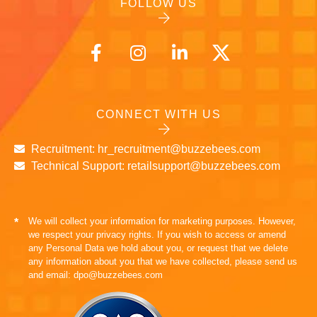
FOLLOW US
CONNECT WITH US
Recruitment: hr_recruitment@buzzebees.com
Technical Support: retailsupport@buzzebees.com
We will collect your information for marketing purposes. However,
*
we respect your privacy rights. If you wish to access or amend
any Personal Data we hold about you, or request that we delete
any information about you that we have collected, please send us
and email: dpo@buzzebees.com