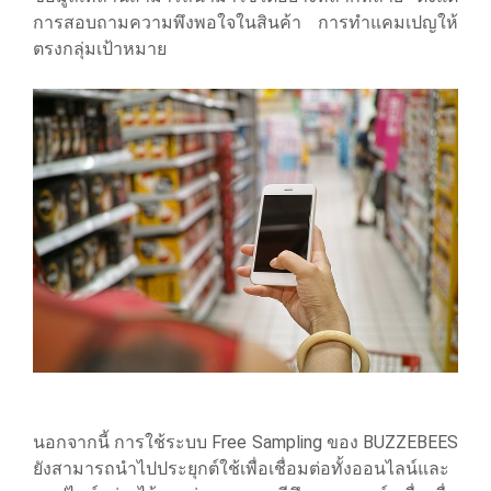
การสอบถามความพึงพอใจในสินค้า การทำแคมเปญให้
ตรงกลุ่มเป้าหมาย
นอกจากนี้ การใช้ระบบ Free Sampling ของ BUZZEBEES
ยังสามารถนำไปประยุกต์ใช้เพื่อเชื่อมต่อทั้งออนไลน์และ