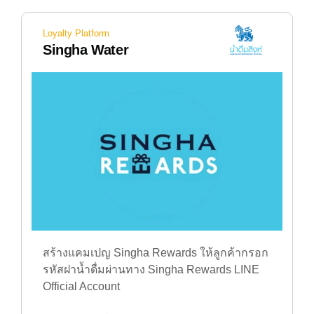
Loyalty Platform
Singha Water
สร้างแคมเปญ Singha Rewards ให้ลูกค้ากรอก
รหัสฝาน้ำดื่มผ่านทาง Singha Rewards LINE
Official Account