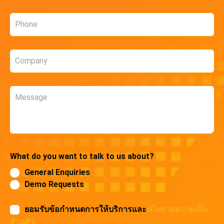
Phone
*
Company
*
Message
What do you want to talk to us about?
General Enquiries
Demo Requests
ยอมรับข้อกำหนดการให้บริการและ
นโยบายความเป็น
ส่วนตัว