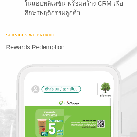
ในแอปพลิเคชัน พร้อมสร้าง CRM เพื่อ
ศึกษาพฤติกรรมลูกค้า
SERVICES WE PROVIDE
Rewards Redemption