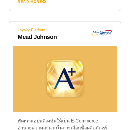
READ MORE
Loyalty Platform
Mead Johnson
พัฒนาแอปพลิเคชันให้เป็น E-Commerce
อำนวยความสะดวกในการเลือกซื้อผลิตภัณฑ์