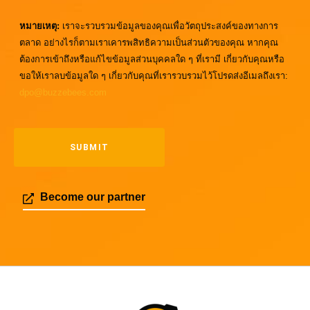
หมายเหตุ:
เราจะรวบรวมข้อมูลของคุณเพื่อวัตถุประสงค์ของทางการ
ตลาด อย่างไรก็ตามเราเคารพสิทธิความเป็นส่วนตัวของคุณ หากคุณ
ต้องการเข้าถึงหรือแก้ไขข้อมูลส่วนบุคคลใด ๆ ที่เรามี เกี่ยวกับคุณหรือ
ขอให้เราลบข้อมูลใด ๆ เกี่ยวกับคุณที่เรารวบรวมไว้โปรดส่งอีเมลถึงเรา:
dpo@buzzebees.com
Become our partner