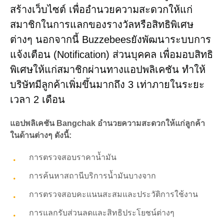
สร้างเว็บไซต์ เพื่ออำนวยความสะดวกให้แก่
สมาชิกในการแลกของรางวัลหรือสิทธิพิเศษ
ต่างๆ นอกจากนี้ Buzzebeesยังพัฒนาระบบการ
แจ้งเตือน (Notification) ส่วนบุคคล เพื่อมอบสิทธิ
พิเศษให้แก่สมาชิกผ่านทางแอปพลิเคชัน ทำให้
บริษัทมีลูกค้าเพิ่มขึ้นมากถึง 3 เท่าภายในระยะ
เวลา 2 เดือน
แอปพลิเคชัน Bangchak อำนวยความสะดวกให้แก่ลูกค้า
ในด้านต่างๆ ดังนี้:
การตรวจสอบราคาน้ำมัน
การค้นหาสถานีบริการน้ำมันบางจาก
การตรวจสอบคะแนนสะสมและประวัติการใช้งาน
การแลกรับส่วนลดและสิทธิประโยชน์ต่างๆ