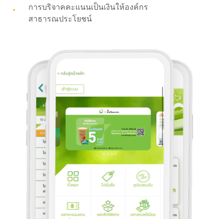
การบริจาคคะแนนเป็นเงินให้องค์กร
สาธารณประโยชน์