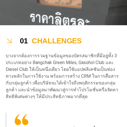
01
CHALLENGES
บางจากต้องการรวมฐานข้อมูลของบัตรสมาชิกที่มีอยู่ทั้ง 3
ประเภทอย่าง Bangchak Green Miles, Gasohol Club และ
Diesel Club ให้เป็นหนึ่งเดียว โดยใช้แอปพลิเคชันเป็นช่อง
ทางหลักในการใช้งาน พร้อมการสร้าง CRM ในการสื่อสาร
กับกลุ่มลูกค้า เพื่อบริษัทจะได้เข้าใจถึงพฤติกรรมของกลุ่ม
ลูกค้า และนำข้อมูลมาพัฒนาสู่การทำโปรโมชั่นหรือจัดหา
สิทธิพิเศษต่างๆ ให้มีประสิทธิภาพมากที่สุด