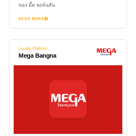
ของ มี้ด จอห์นสัน
READ MORE
Loyalty Platform
Mega Bangna