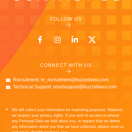
FOLLOW US
CONNECT WITH US
Recruitment: hr_recruitment@buzzebees.com
Technical Support: retailsupport@buzzebees.com
We will collect your information for marketing purposes. However,
*
we respect your privacy rights. If you wish to access or amend
any Personal Data we hold about you, or request that we delete
any information about you that we have collected, please send us