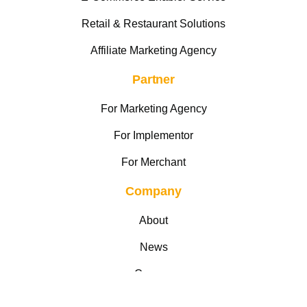
Retail & Restaurant Solutions
Affiliate Marketing Agency
Partner
For Marketing Agency
For Implementor
For Merchant
Company
About
News
Careers