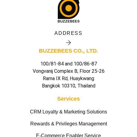
ADDRESS
BUZZEBEES CO., LTD.
100/81-84 and 100/86-87
Vongvanij Complex B, Floor 25-26
Rama IX Rd, Huaykwang
Bangkok 10310, Thailand
Services
CRM Loyalty & Marketing Solutions
Rewards & Privileges Management
E-Commerce Enabler Service