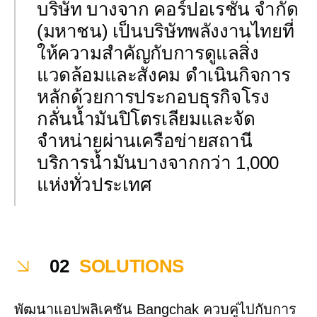
บริษัท บางจาก คอร์ปอเรชั่น จำกัด
(มหาชน) เป็นบริษัทพลังงานไทยที่
ให้ความสำคัญกับการดูแลสิ่ง
แวดล้อมและสังคม ดำเนินกิจการ
หลักด้วยการประกอบธุรกิจโรง
กลั่นน้ำมันปิโตรเลียมและจัด
จำหน่ายผ่านเครือข่ายสถานี
บริการน้ำมันบางจากกว่า 1,000
แห่งทั่วประเทศ
02
SOLUTIONS
พัฒนาแอปพลิเคชัน Bangchak ควบคู่ไปกับการ