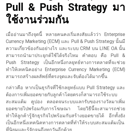
Pull & Push Strategy มา
ใช้งานร่วมกัน
เมื่ออ่านมาถึงจุดนี้ หลายคนคงเริ่มสงสัยแล้วว่า Enterprise
Currency Marketing (ECM) และ Pull & Push Strategy นั้นมี
ความเกี่ยวข้องกันอย่างไร และระบบ CRM บน LINE OA นั้น
สามารถนำมาประยุกต์ใช้ได้จริงไหม คำตอบ คือ Pull &
Push Strategy เป็นอีกหนึ่งกลยุทธ์ทางการตลาดที่จะช่วย
ทำให้เทคนิคอย่าง Enterprise Currency Marketing (ECM)
สามารถสร้างผลลัพธ์ที่ตรงจุดและจับต้องได้มากขึ้น
กล่าวคือ หากเป็นธุรกิจที่ใช้กลยุทธ์แบบ Pull Strategy และ
ต้องการเพิ่มยอดขายกับลูกค้าโดยตรงก็สามารถใช้ระบบ
สะสมแต้ม คูปอง ตลอดจนระบบแลกรับของรางวัลมาเพิ่ม
ยอดขายไปพร้อมกับการโฆษณา โดยวิธีนี้จะสามารถช่วย
ทำให้ลูกค้ารู้จักธุรกิจไปพร้อมกับสร้างยอดขายได้ อีกทั้งยัง
เป็นอีกหนึ่งเทคนิคทางการตลาดที่ทำให้ระบบสะสมแต้มเป็น
ที่นิยมและรู้จักจนถึงทุกวันอีกด้วย