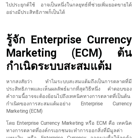
ไปประยุกต์ใช้ อาจเป็นหนึ่งในกลยุทธ์ที่ช่วยเพิ่มยอดขายได้
อย่างมีประสิทธิภาพก็เป็นได้
รู้จัก Enterprise Currency
Marketing (ECM) ต้น
กำเนิดระบบสะสมแต้ม
หากสงสัยว่า ทำไมระบบสะสมแต้มถึงเป็นการตลาดที่มี
ประสิทธิภาพและเห็นผลลัพธ์มากที่สุดวิธีหนึ่ง คำตอบของ
คำถามนี้อาจจะต้องย้อนไปถึงเทคนิคทางการตลาดที่เป็นต้น
กำเนิดของการสะสมแต้มอย่าง Enterprise Currency
Marketing (ECM)
โดย Enterprise Currency Marketing หรือ ECM คือ เทคนิค
ทางการตลาดที่องค์กรเอกชนจะทำการออกสิ่งที่มีมูลค่า
แทนเงิน หรือ Enterprise Currency ออกมาเพื่อให้ลูกค้า