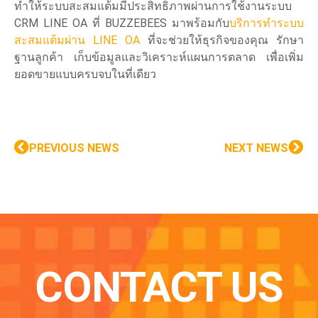
ทำให้ระบบสะสมแต้มมีประสิทธิภาพผ่านการใช้งานระบบ
CRM LINE OA ที่ BUZZEBEES มาพร้อมกับ
บริการทำระบบ
สะสมแต้มผ่าน LINE OA
ที่จะช่วยให้ธุรกิจของคุณ รักษา
ฐานลูกค้า เก็บข้อมูลและวิเคราะห์แผนการตลาด เพื่อเพิ่ม
ยอดขายแบบครบจบในที่เดียว
PREVIOUS NEWS
NEXT NEWS
CONTACT US