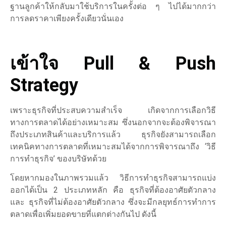
ฐานลูกค้าให้กลับมาใช้บริการในครั้งต่อ ๆ ไปได้มากกว่า
การลดราคาเพียงครั้งเดียวนั่นเอง
เข้าใจ Pull & Push
Strategy
เพราะธุรกิจที่ประสบความสำเร็จ เกิดจากการเลือกวิธี
ทางการตลาดได้อย่างเหมาะสม ซึ่งนอกจากจะต้องพิจารณา
ถึงประเภทสินค้าและบริการแล้ว ธุรกิจยังสามารถเลือก
เทคนิคทางการตลาดที่เหมาะสมได้จากการพิจารณาถึง ‘วิธี
การทำธุรกิจ’ ของบริษัทด้วย
โดยหากมองในภาพรวมแล้ว วิธีการทำธุรกิจสามารถแบ่ง
ออกได้เป็น 2 ประเภทหลัก คือ ธุรกิจที่ต้องอาศัยตัวกลาง
และ ธุรกิจที่ไม่ต้องอาศัยตัวกลาง ซึ่งจะมีกลยุทธ์การทำการ
ตลาดเพื่อเพิ่มยอดขายที่แตกต่างกันไป ดังนี้