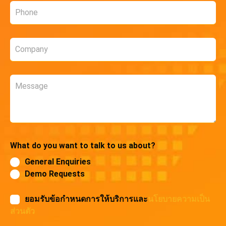
Phone
*
Company
*
Message
What do you want to talk to us about?
General Enquiries
Demo Requests
ยอมรับข้อกำหนดการให้บริการและ
นโยบายความเป็น
ส่วนตัว