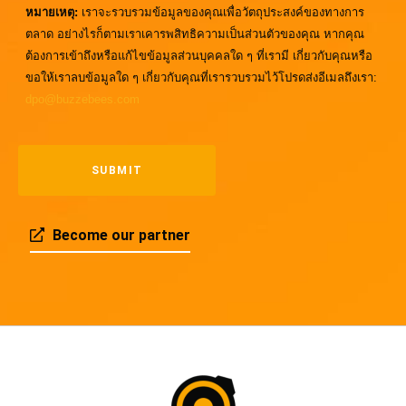
หมายเหตุ:
เราจะรวบรวมข้อมูลของคุณเพื่อวัตถุประสงค์ของทางการ
ตลาด อย่างไรก็ตามเราเคารพสิทธิความเป็นส่วนตัวของคุณ หากคุณ
ต้องการเข้าถึงหรือแก้ไขข้อมูลส่วนบุคคลใด ๆ ที่เรามี เกี่ยวกับคุณหรือ
ขอให้เราลบข้อมูลใด ๆ เกี่ยวกับคุณที่เรารวบรวมไว้โปรดส่งอีเมลถึงเรา:
dpo@buzzebees.com
Become our partner