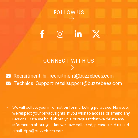
FOLLOW US
CONNECT WITH US
Recruitment: hr_recruitment@buzzebees.com
Technical Support: retailsupport@buzzebees.com
*
We will collect your information for marketing purposes. However,
we respect your privacy rights. If you wish to access or amend any
Personal Data we hold about you, or request that we delete any
information about you that we have collected, please send us and
email: dpo@buzzebees.com