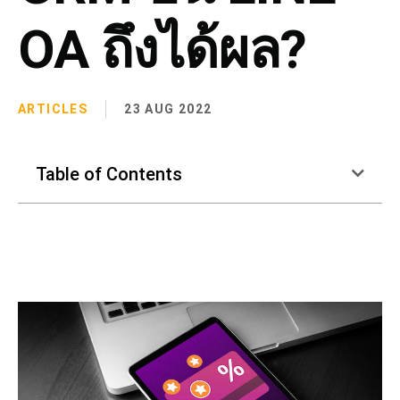
OA ถึงได้ผล?
ARTICLES
23 AUG 2022
Table of Contents