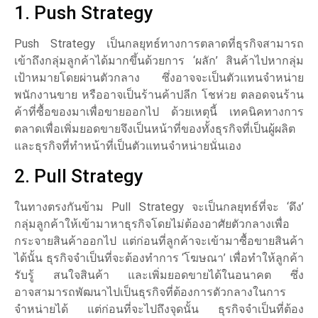
1. Push Strategy
Push Strategy เป็นกลยุทธ์ทางการตลาดที่ธุรกิจสามารถ
เข้าถึงกลุ่มลูกค้าได้มากขึ้นด้วยการ ‘ผลัก’ สินค้าไปหากลุ่ม
เป้าหมายโดยผ่านตัวกลาง ซึ่งอาจจะเป็นตัวแทนจำหน่าย
พนักงานขาย หรืออาจเป็นร้านค้าปลีก โชห่วย ตลอดจนร้าน
ค้าที่ซื้อของมาเพื่อขายออกไป ด้วยเหตุนี้ เทคนิคทางการ
ตลาดเพื่อเพิ่มยอดขายจึงเป็นหน้าที่ของทั้งธุรกิจที่เป็นผู้ผลิต
และธุรกิจที่ทำหน้าที่เป็นตัวแทนจำหน่ายนั่นเอง
2. Pull Strategy
ในทางตรงกันข้าม Pull Strategy จะเป็นกลยุทธ์ที่จะ ‘ดึง’
กลุ่มลูกค้าให้เข้ามาหาธุรกิจโดยไม่ต้องอาศัยตัวกลางเพื่อ
กระจายสินค้าออกไป แต่ก่อนที่ลูกค้าจะเข้ามาซื้อขายสินค้า
ได้นั้น ธุรกิจจำเป็นที่จะต้องทำการ ‘โฆษณา’ เพื่อทำให้ลูกค้า
รับรู้ สนใจสินค้า และเพิ่มยอดขายได้ในอนาคต ซึ่ง
อาจสามารถพัฒนาไปเป็นธุรกิจที่ต้องการตัวกลางในการ
จำหน่ายได้ แต่ก่อนที่จะไปถึงจุดนั้น ธุรกิจจำเป็นที่ต้อง