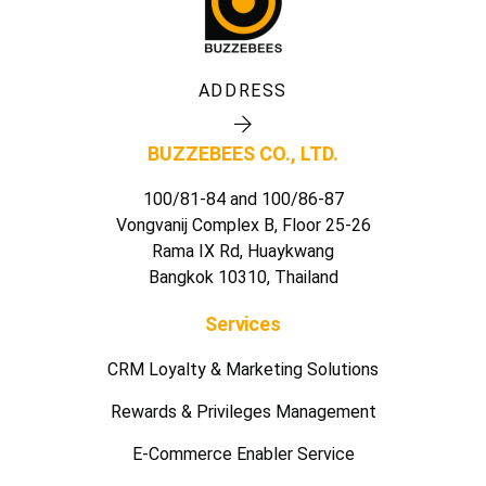
ADDRESS
BUZZEBEES CO., LTD.
100/81-84 and 100/86-87
Vongvanij Complex B, Floor 25-26
Rama IX Rd, Huaykwang
Bangkok 10310, Thailand
Services
CRM Loyalty & Marketing Solutions
Rewards & Privileges Management
E-Commerce Enabler Service