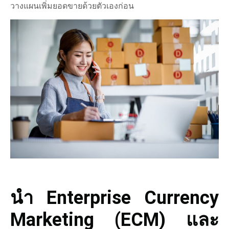
วางแผนเพิ่มยอดขายด้วยตัวเองก่อน
นำ Enterprise Currency
Marketing (ECM) และ