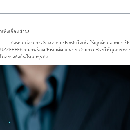
เพิ่งเลื่อนผ่าน!
 ยิ่งหากต้องการสร้างความประทับใจเพื่อให้ลูกค้ากลายมาเป็น
UZZEBEES ที่มาพร้อมกับ
ข้อดี
มากมาย สามารถช่วยให้คุณบริห
อย่างยั่งยืนให้แก่ธุรกิจ