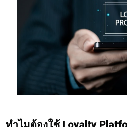
ทำไมต้องใช้ Loyalty Platf