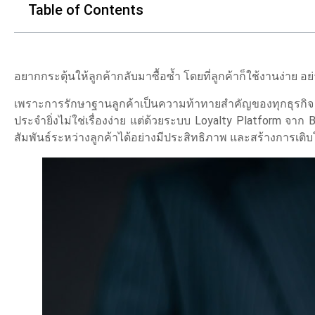
Table of Contents
อยากกระตุ้นให้ลูกค้ากลับมาซื้อซ้ำ โดยที่ลูกค้าก็ใช้งานง่าย อย่า
เพราะการรักษาฐานลูกค้าเป็นความท้าทายสำคัญของทุกธุรกิจ
ประจำยิ่งไม่ใช่เรื่องง่าย แต่ด้วยระบบ
Loyalty Platform
จาก B
สัมพันธ์ระหว่างลูกค้าได้อย่างมีประสิทธิภาพ และสร้างการเติบโต