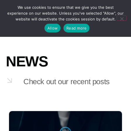
We use cookies to ensure that we give you the best
experience on our website. Unless you've selected "Allow", our
website will deactivate the cookies session by default.
Allow
Read more
NEWS
Check out our recent posts