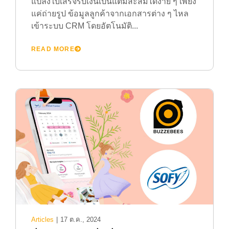
แปลงใบเสร็จรับเงินเป็นแต้มสะสมได้ง่าย ๆ เพียง
แค่ถ่ายรูป ข้อมูลลูกค้าจากเอกสารต่าง ๆ ไหล
เข้าระบบ CRM โดยอัตโนมัติ...
READ MORE
Articles
|
17 ต.ค., 2024