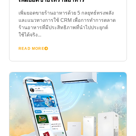
เพิ่มยอดขายร้านอาหารด้วย 5 กลยุทธ์ทรงพลัง
และแนวทางการใช้ CRM เพื่อการทำการตลาด
ร้านอาหารที่มีประสิทธิภาพที่นำไปประยุกต์
ใช้ได้จริง...
READ MORE