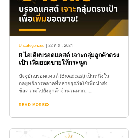
Uncategorized
|
22 ต.ค., 2024
8 ไอเดียบรอดแคสต์ เจาะกลุ่มลูกค้าตรง
เป้า เพิ่มยอดขายให้กระฉูด
ปัจจุบันบรอดแคสต์ (Broadcast) เป็นหนึ่งใน
กลยุทธ์การตลาดที่หลายธุรกิจใช้เพื่อนำส่ง
ข้อความไปยังลูกค้าจำนวนมาก......
READ MORE