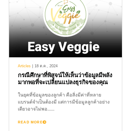
Articles
|
18 ต.ค., 2024
กรณีศึกษาที่พิสูจน์ให้เห็นว่าข้อมูลมีพลัง
มากพอที่จะเปลี่ยนแปลงธุรกิจของคุณ
ในยุคที่ข้อมูลของลูกค้า คือสิ่งมีค่าที่หลาย
แบรนด์จำเป็นต้องมี แต่การมีข้อมูลลูกค้าอย่าง
เดียวอาจไม่พอ......
READ MORE