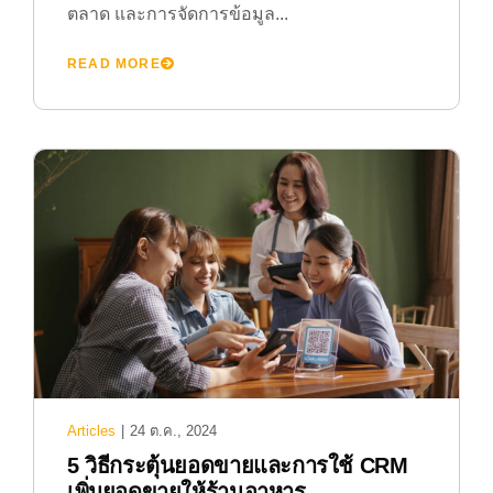
ตลาด และการจัดการข้อมูล...
READ MORE
Articles
|
24 ต.ค., 2024
5 วิธีกระตุ้นยอดขายและการใช้ CRM
เพิ่มยอดขายให้ร้านอาหาร