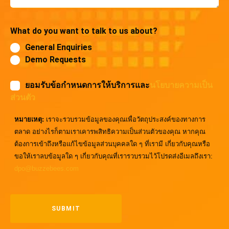
What do you want to talk to us about?
General Enquiries
Demo Requests
ยอมรับข้อกำหนดการให้บริการและ
นโยบายความเป็น
ส่วนตัว
หมายเหตุ:
เราจะรวบรวมข้อมูลของคุณเพื่อวัตถุประสงค์ของทางการ
ตลาด อย่างไรก็ตามเราเคารพสิทธิความเป็นส่วนตัวของคุณ หากคุณ
ต้องการเข้าถึงหรือแก้ไขข้อมูลส่วนบุคคลใด ๆ ที่เรามี เกี่ยวกับคุณหรือ
ขอให้เราลบข้อมูลใด ๆ เกี่ยวกับคุณที่เรารวบรวมไว้โปรดส่งอีเมลถึงเรา:
dpo@buzzebees.com