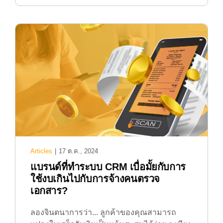
Articles
|
17 ต.ค., 2024
แบรนด์ที่ทำระบบ CRM เบื่อมั้ยกับการ
ใช้งบเกินไปกับการจ้างคนตรวจ
เอกสาร?
ลองจินตนาการว่า... ลูกค้าของคุณสามารถ