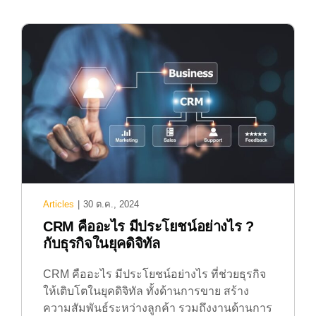
Articles
|
30 ต.ค., 2024
CRM คืออะไร มีประโยชน์อย่างไร ?
กับธุรกิจในยุคดิจิทัล
CRM คืออะไร มีประโยชน์อย่างไร ที่ช่วยธุรกิจ
ให้เติบโตในยุคดิจิทัล ทั้งด้านการขาย สร้าง
ความสัมพันธ์ระหว่างลูกค้า รวมถึงงานด้านการ