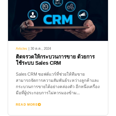
Articles
|
30 ต.ค., 2024
ติดจรวดให้กระบวนการขาย ด้วยการ
ใช้ระบบ Sales CRM
Sales CRM ซอฟต์แวร์ที่ช่วยให้ทีมขาย
สามารถจัดการความสัมพันธ์ระหว่างลูกค้าและ
กระบวนการขายได้อย่างคล่องตัว อีกหนึ่งเครื่อง
มือที่ผู้ประกอบการไม่ควรมองข้าม...
READ MORE