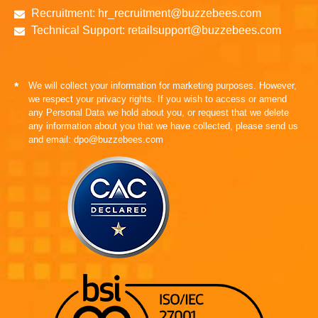
Recruitment: hr_recruitment@buzzebees.com
Technical Support: retailsupport@buzzebees.com
We will collect your information for marketing purposes. However,
*
we respect your privacy rights. If you wish to access or amend
any Personal Data we hold about you, or request that we delete
any information about you that we have collected, please send us
and email: dpo@buzzebees.com