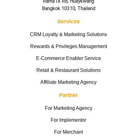
Rama IX Rd, Huaykwang
Bangkok 10310, Thailand
Services
CRM Loyalty & Marketing Solutions
Rewards & Privileges Management
E-Commerce Enabler Service
Retail & Restaurant Solutions
Affiliate Marketing Agency
Partner
For Marketing Agency
For Implementor
For Merchant