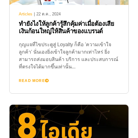
Articles
|
22 ต.ค., 2024
ทำยังไงให้ลูกค้ารู้สึกคุ้มค่าเมื่อต้องเสีย
เงินก้อนใหญ่ให้สินค้าของแบรนด์
กุญแจที่ไขประตูสู่ Loyalty ก็คือ 'ความเข้าใจ
ลูกค้า' นั่นเองยิ่งเข้าใจลูกค้ามากเท่าไหร่ ยิ่ง
สามารถส่งมอบสินค้า บริการ และประสบการณ์
ที่ตรงใจได้มากขึ้นเท่านั้น...
READ MORE