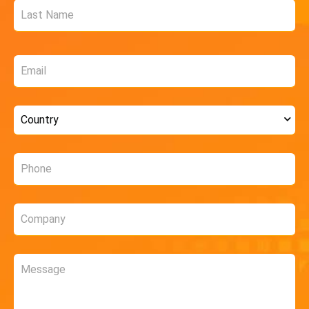
Email
*
Country
*
Phone
*
Company
*
Message