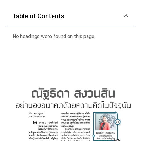
Table of Contents
No headings were found on this page.