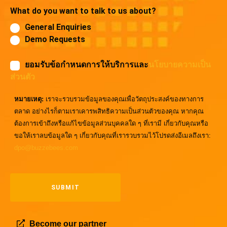
What do you want to talk to us about?
General Enquiries
Demo Requests
ยอมรับข้อกำหนดการให้บริการและ
นโยบายความเป็น
ส่วนตัว
หมายเหตุ:
เราจะรวบรวมข้อมูลของคุณเพื่อวัตถุประสงค์ของทางการ
ตลาด อย่างไรก็ตามเราเคารพสิทธิความเป็นส่วนตัวของคุณ หากคุณ
ต้องการเข้าถึงหรือแก้ไขข้อมูลส่วนบุคคลใด ๆ ที่เรามี เกี่ยวกับคุณหรือ
ขอให้เราลบข้อมูลใด ๆ เกี่ยวกับคุณที่เรารวบรวมไว้โปรดส่งอีเมลถึงเรา:
dpo@buzzebees.com
Become our partner