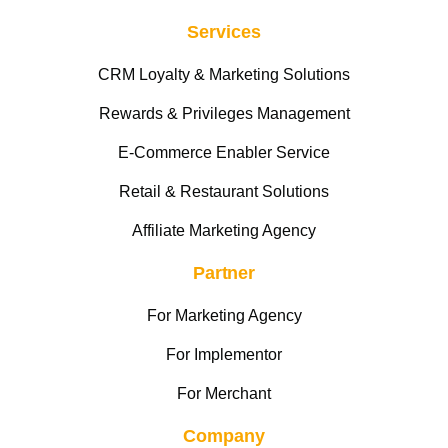
Services
CRM Loyalty & Marketing Solutions
Rewards & Privileges Management
E-Commerce Enabler Service
Retail & Restaurant Solutions
Affiliate Marketing Agency
Partner
For Marketing Agency
For Implementor
For Merchant
Company