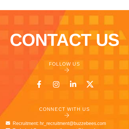
CONTACT US
FOLLOW US
CONNECT WITH US
Recruitment: hr_recruitment@buzzebees.com