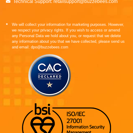
Technical Support: retailsupport@buzzebees.com
We will collect your information for marketing purposes. However,
*
we respect your privacy rights. If you wish to access or amend
any Personal Data we hold about you, or request that we delete
any information about you that we have collected, please send us
and email: dpo@buzzebees.com