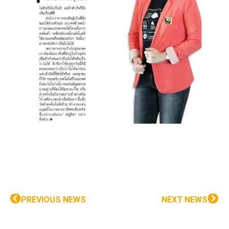
PREVIOUS NEWS
NEXT NEWS