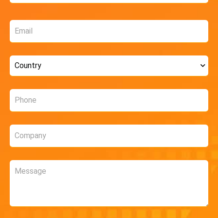
Email
*
Country
*
Phone
*
Company
*
Message