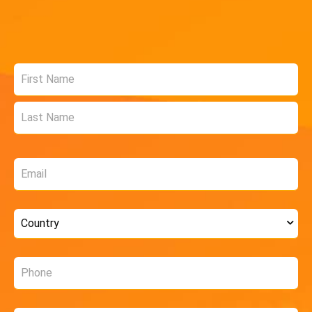
Name
*
Email
*
Country
*
Phone
*