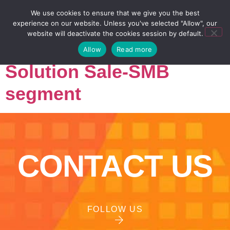
We use cookies to ensure that we give you the best
experience on our website. Unless you've selected "Allow", our
website will deactivate the cookies session by default.
Allow
Read more
Solution Sale-SMB
segment
CONTACT US
FOLLOW US