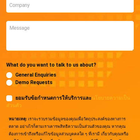
Company
*
Message
What do you want to talk to us about?
General Enquiries
Demo Requests
ยอมรับข้อกำหนดการให้บริการและ
นโยบายความเป็น
ส่วนตัว
หมายเหตุ:
เราจะรวบรวมข้อมูลของคุณเพื่อวัตถุประสงค์ของทางการ
ตลาด อย่างไรก็ตามเราเคารพสิทธิความเป็นส่วนตัวของคุณ หากคุณ
ต้องการเข้าถึงหรือแก้ไขข้อมูลส่วนบุคคลใด ๆ ที่เรามี เกี่ยวกับคุณหรือ