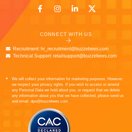
CONNECT WITH US
Recruitment: hr_recruitment@buzzebees.com
Technical Support: retailsupport@buzzebees.com
We will collect your information for marketing purposes. However,
*
we respect your privacy rights. If you wish to access or amend
any Personal Data we hold about you, or request that we delete
any information about you that we have collected, please send us
and email: dpo@buzzebees.com