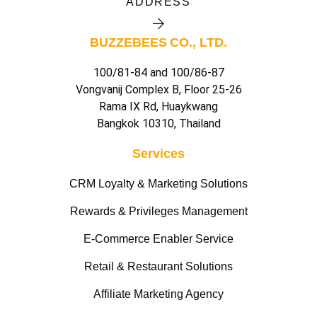
ADDRESS
BUZZEBEES CO., LTD.
100/81-84 and 100/86-87
Vongvanij Complex B, Floor 25-26
Rama IX Rd, Huaykwang
Bangkok 10310, Thailand
Services
CRM Loyalty & Marketing Solutions
Rewards & Privileges Management
E-Commerce Enabler Service
Retail & Restaurant Solutions
Affiliate Marketing Agency