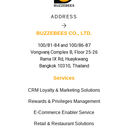
ADDRESS
BUZZEBEES CO., LTD.
100/81-84 and 100/86-87
Vongvanij Complex B, Floor 25-26
Rama IX Rd, Huaykwang
Bangkok 10310, Thailand
Services
CRM Loyalty & Marketing Solutions
Rewards & Privileges Management
E-Commerce Enabler Service
Retail & Restaurant Solutions