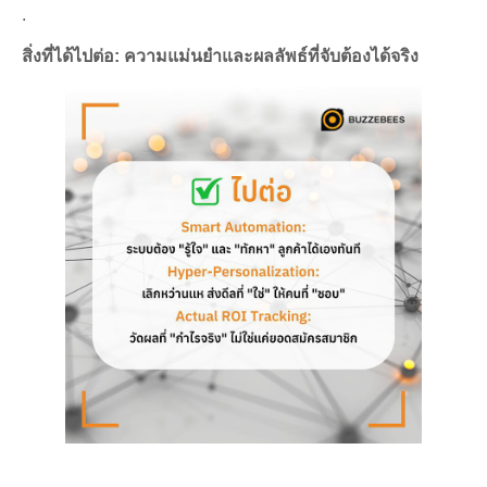
.
สิ่งที่ได้ไปต่อ: ความแม่นยำและผลลัพธ์ที่จับต้องได้จริง