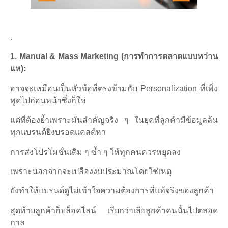
.
1. Manual & Mass Marketing (
การทำการตลาดแบบหว่าน
แห):
อาจจะเหมือนเป็นหัวข้อที่ตรงข้ามกับ Personalization ที่เพิ่ง
พูดไปก่อนหน้าซึ่งก็ใช่
แต่ที่ต้องย้ำเพราะมันสำคัญจริง ๆ ในยุคที่ลูกค้ามีข้อมูลล้น
ทุกแบรนด์ยิงบรอดแคสต์หา
การส่งโปรโมชั่นเดิม ๆ ซ้ำ ๆ ให้ทุกคนควรหยุดลง
เพราะนอกจากจะเปลืองงบประมาณโดยใช่เหตุ
ยังทำให้แบรนด์ดูไม่เข้าใจความต้องการที่แท้จริงของลูกค้า
สุดท้ายลูกค้าก็บล็อคไลน์ เรียกว่าเสียลูกค้าคนนั้นไปตลอด
กาล