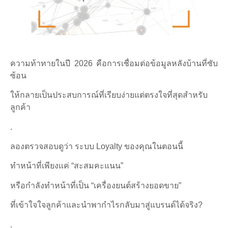
ความท้าทายในปี 2026 คือการเชื่อมต่อข้อมูลหลังบ้านที่ซับ
ซ้อน
ให้กลายเป็นประสบการณ์ที่เรียบง่ายแต่ตรงใจที่สุดสำหรับ
ลูกค้า
.
ลองตรวจสอบดูว่า ระบบ Loyalty ของคุณในตอนนี้
ทำหน้าที่เพียงแค่ “สะสมคะแนน”
หรือกำลังทำหน้าที่เป็น “เครื่องยนต์สร้างยอดขาย”
ที่เข้าใจใจลูกค้าและนำพากำไรกลับมาสู่แบรนด์ได้จริง?
.