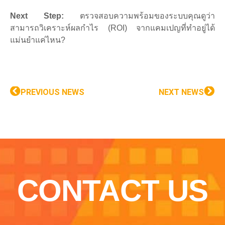
Next Step:
ตรวจสอบความพร้อมของระบบคุณดูว่า
สามารถวิเคราะห์ผลกำไร (ROI) จากแคมเปญที่ทำอยู่ได้
แม่นยำแค่ไหน?
PREVIOUS NEWS
NEXT NEWS
CONTACT US