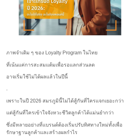
ภาพจำเดิม ๆ ของ Loyalty Program ในไทย
ที่เน้นแค่การสะสมแต้มเพื่อรอแลกส่วนลด
อาจเริ่มใช้ไม่ได้ผลแล้วในปีนี้
.
เพราะในปี 2026 สมรภูมินี้ไม่ได้สู้กันที่ใครแจกเยอะกว่า
แต่สู้กันที่ใครเข้าใจจังหวะชีวิตลูกค้าได้แม่นยำกว่า
ซึ่งมีหลายอย่างที่แบรนด์ต้องเริ่มปรับทิศทางใหม่ทั้งเพื่อ
รักษาฐานลูกค้าและสร้างผลกำไร