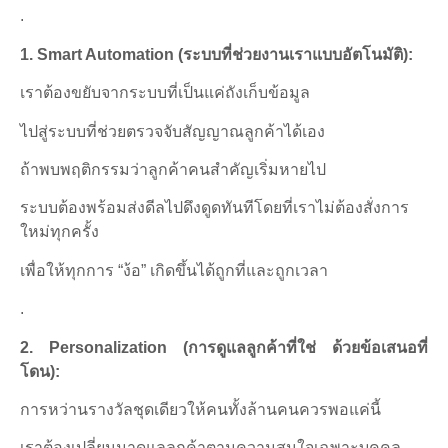
.
1. Smart Automation (
ระบบที่ช่วยงานเราแบบอัตโนมัติ):
เราต้องขยับจากระบบที่เป็นแค่ถังเก็บข้อมูล
ไปสู่ระบบที่ช่วยตรวจจับสัญญาณลูกค้าได้เอง
ถ้าพบพฤติกรรมว่าลูกค้าคนสำคัญเริ่มหายไป
ระบบต้องพร้อมส่งดีลไปดึงดูดทันทีโดยที่เราไม่ต้องสั่งการ
ใหม่ทุกครั้ง
เพื่อให้ทุกการ “ง้อ” เกิดขึ้นได้ถูกที่และถูกเวลา
.
2. Personalization (
การดูแลลูกค้าที่ใช่ ด้วยข้อเสนอที่
โดน):
การหว่านรางวัลชุดเดียวให้คนทั้งล้านคนควรพอแค่นี้
เราต้องเปลี่ยนมาดูแลลูกค้าตามความสนใจเฉพาะบุคคล