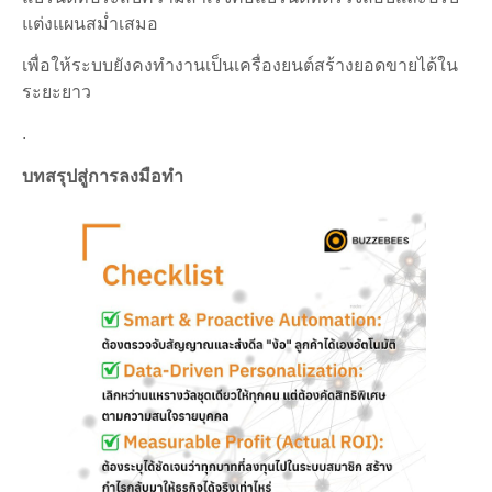
แต่งแผนสม่ำเสมอ
เพื่อให้ระบบยังคงทำงานเป็นเครื่องยนต์สร้างยอดขายได้ใน
ระยะยาว
.
บทสรุปสู่การลงมือทำ