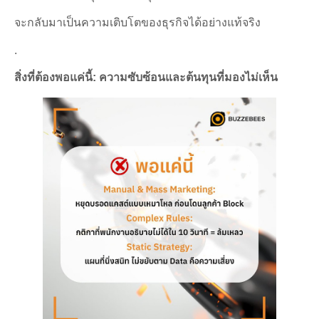
จะกลับมาเป็นความเติบโตของธุรกิจได้อย่างแท้จริง
.
สิ่งที่ต้องพอแค่นี้: ความซับซ้อนและต้นทุนที่มองไม่เห็น