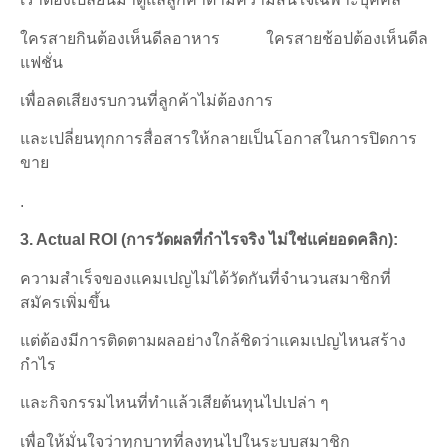
ใครสายกินต้องเห็นดีลอาหาร ใครสายช้อปต้องเห็นดีล
แฟชั่น
เพื่อลดเสียงรบกวนที่ลูกค้าไม่ต้องการ
และเปลี่ยนทุกการสื่อสารให้กลายเป็นโอกาสในการปิดการ
ขาย
.
3. Actual ROI (
การวัดผลที่กำไรจริง ไม่ใช่แค่ยอดคลิก):
ความสำเร็จของแคมเปญไม่ได้วัดกันที่จำนวนสมาชิกที่
สมัครเพิ่มขึ้น
แต่ต้องมีการติดตามผลอย่างใกล้ชิดว่าแคมเปญไหนสร้าง
กำไร
และกิจกรรมไหนที่ทำแล้วเสียต้นทุนไปเปล่า ๆ
เพื่อให้มั่นใจว่าทุกบาทที่ลงทุนไปในระบบสมาชิก