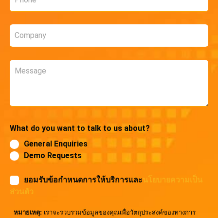
*
Company
*
Message
What do you want to talk to us about?
General Enquiries
Demo Requests
ยอมรับข้อกำหนดการให้บริการและ
นโยบายความเป็น
ส่วนตัว
หมายเหตุ:
เราจะรวบรวมข้อมูลของคุณเพื่อวัตถุประสงค์ของทางการ