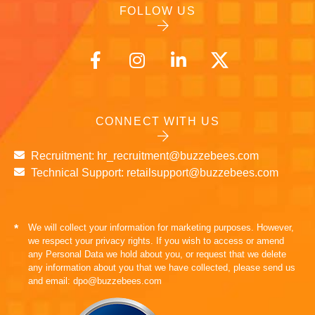
FOLLOW US
CONNECT WITH US
Recruitment: hr_recruitment@buzzebees.com
Technical Support: retailsupport@buzzebees.com
We will collect your information for marketing purposes. However,
*
we respect your privacy rights. If you wish to access or amend
any Personal Data we hold about you, or request that we delete
any information about you that we have collected, please send us
and email: dpo@buzzebees.com