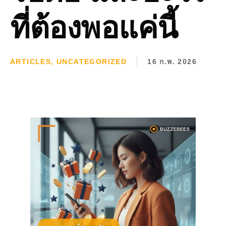
ที่ต้องพอแค่นี้
ARTICLES
,
UNCATEGORIZED
16 ก.พ. 2026