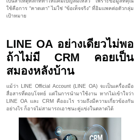
เป็นสาเหตุหลักที่ทำให้แคมเปญล้มเหลว เพราะข้อมูลที่คุณ
ใช้คือการ “คาดเดา” ไม่ใช่ “ข้อเท็จจริง” ที่อิมแพคต่อตัวกลุ่ม
เป้าหมาย
LINE OA อย่างเดียวไม่พอ
ถ้าไม่มี CRM คอยเป็น
สมองหลังบ้าน
แม้ว่า LINE Official Account (LINE OA) จะเป็นเครื่องมือ
สื่อสารที่ตอบโจทย์ แต่ในการนำมาใช้งาน หากไม่เข้าใจว่า
LINE OA และ CRM คืออะไร รวมถึงมีความเกี่ยวข้องกัน
อย่างไร ก็อาจไม่สามารถเอาชนะคู่แข่งในตลาดได้