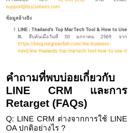
support@buzzebees.com
ข้อมูลอ้างอิง
LINE : Thailand’s Top MarTech Tool & How to Use
It.
สืบค้นเมื่อวันที่ 30 มกราคม 2569. จาก
https://blog.ourgreenfish.com/the-business-
mind/line-thailands-top-martech-tool-how-to-use-it
คำถามที่พบบ่อยเกี่ยวกับ
LINE CRM และการ
Retarget (FAQs)
Q: LINE CRM ต่างจากการใช้ LINE
OA ปกติอย่างไร ?