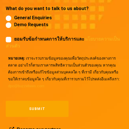
What do you want to talk to us about?
General Enquiries
Demo Requests
ยอมรับข้อกำหนดการให้บริการและ
นโยบายความเป็น
ส่วนตัว
หมายเหตุ:
เราจะรวบรวมข้อมูลของคุณเพื่อวัตถุประสงค์ของทางการ
ตลาด อย่างไรก็ตามเราเคารพสิทธิความเป็นส่วนตัวของคุณ หากคุณ
ต้องการเข้าถึงหรือแก้ไขข้อมูลส่วนบุคคลใด ๆ ที่เรามี เกี่ยวกับคุณหรือ
ขอให้เราลบข้อมูลใด ๆ เกี่ยวกับคุณที่เรารวบรวมไว้โปรดส่งอีเมลถึงเรา:
dpo@buzzebees.com