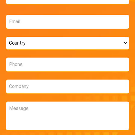
Email
*
Country
*
Phone
*
Company
*
Message