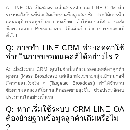
A: LINE OA เป็นช่องทางสื่อสารหลัก แต่ LINE CRM คือ
ระบบหลังบ้านที่ช่วยจัดเก็บฐานข้อมูลสมาชิก ประวัติการซื้อ
และพฤติกรรมลูกค้าอย่างละเอียด ทำให้แบรนด์สามารถส่ง
ข้อความแบบ Personalized ได้แม่นยำกว่าการบรอดแคสต์
ทั่วไป
Q: การทำ LINE CRM ช่วยลดค่าใช้
จ่ายในการบรอดแคสต์ได้อย่างไร ?
A: เมื่อมีระบบ CRM คุณไม่จำเป็นต้องบรอดแคสต์หาลูกค้า
ทุกคน (Mass Broadcast) แต่เลือกส่งเฉพาะกลุ่มเป้าหมายที่
มีความสนใจจริง ๆ (Targeted Broadcast) ทำให้จำนวน
ข้อความลดลงแต่โอกาสเกิดยอดขายสูงขึ้น ช่วยประหยัดงบ
ประมาณได้อย่างเห็นผล
Q: หากเริ่มใช้ระบบ CRM LINE OA
ต้องย้ายฐานข้อมูลลูกค้าเดิมหรือไม่
?