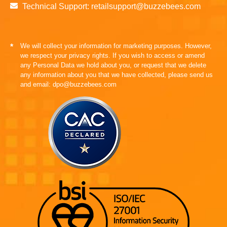
Technical Support: retailsupport@buzzebees.com
We will collect your information for marketing purposes. However,
*
we respect your privacy rights. If you wish to access or amend
any Personal Data we hold about you, or request that we delete
any information about you that we have collected, please send us
and email: dpo@buzzebees.com