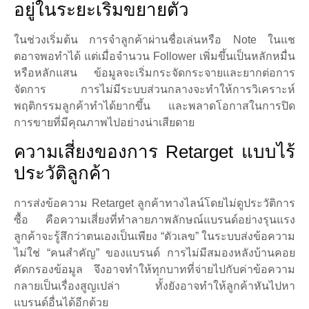
อยู่ในระยะเริ่มขยายตัว
ในช่วงเริ่มต้น การจำลูกค้าผ่านชื่อเล่นหรือ Note ในแช
ตอาจพอทำได้ แต่เมื่อจำนวน Follower เพิ่มขึ้นเป็นหลักหมื่น
หรือหลักแสน ข้อมูลจะเริ่มกระจัดกระจายและยากต่อการ
จัดการ การไม่มีระบบส่วนกลางจะทำให้การวิเคราะห์
พฤติกรรมลูกค้าทำได้ยากขึ้น และพลาดโอกาสในการปิด
การขายที่มีคุณภาพไปอย่างน่าเสียดาย
ความเสี่ยงของการ Retarget แบบไร้
ประวัติลูกค้า
การส่งข้อความ Retarget ลูกค้าทางไลน์โดยไม่ดูประวัติการ
ซื้อ คือความเสี่ยงที่ทำลายภาพลักษณ์แบรนด์อย่างรุนแรง
ลูกค้าจะรู้สึกว่าตนเองเป็นเพียง “ตัวเลข” ในระบบส่งข้อความ
ไม่ใช่ “คนสำคัญ” ของแบรนด์ การไม่มีสมองหลังบ้านคอย
คัดกรองข้อมูล จึงอาจทำให้ทุกบาทที่จ่ายไปกับค่าข้อความ
กลายเป็นเรื่องสูญเปล่า ทั้งยังอาจทำให้ลูกค้าหันไปหา
แบรนด์อื่นได้อีกด้วย