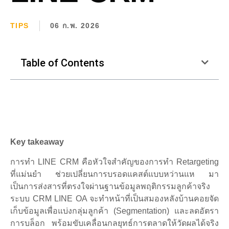
TIPS
06 ก.พ. 2026
Table of Contents
Key takeaway
การทำ LINE CRM คือหัวใจสำคัญของการทำ Retargeting
ที่แม่นยำ ช่วยเปลี่ยนการบรอดแคสต์แบบหว่านแห มา
เป็นการส่งสารที่ตรงใจผ่านฐานข้อมูลพฤติกรรมลูกค้าจริง
ระบบ CRM LINE OA จะทำหน้าที่เป็นสมองหลังบ้านคอยจัด
เก็บข้อมูลเพื่อแบ่งกลุ่มลูกค้า (Segmentation) และลดอัตรา
การบล็อก พร้อมขับเคลื่อนกลยุทธ์การตลาดให้วัดผลได้จริง