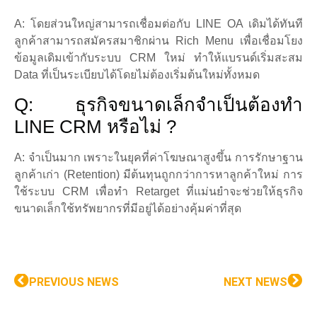
A: โดยส่วนใหญ่สามารถเชื่อมต่อกับ LINE OA เดิมได้ทันที
ลูกค้าสามารถสมัครสมาชิกผ่าน Rich Menu เพื่อเชื่อมโยง
ข้อมูลเดิมเข้ากับระบบ CRM ใหม่ ทำให้แบรนด์เริ่มสะสม
Data ที่เป็นระเบียบได้โดยไม่ต้องเริ่มต้นใหม่ทั้งหมด
Q: ธุรกิจขนาดเล็กจำเป็นต้องทำ
LINE CRM หรือไม่ ?
A: จำเป็นมาก เพราะในยุคที่ค่าโฆษณาสูงขึ้น การรักษาฐาน
ลูกค้าเก่า (Retention) มีต้นทุนถูกกว่าการหาลูกค้าใหม่ การ
ใช้ระบบ CRM เพื่อทำ Retarget ที่แม่นยำจะช่วยให้ธุรกิจ
ขนาดเล็กใช้ทรัพยากรที่มีอยู่ได้อย่างคุ้มค่าที่สุด
PREVIOUS NEWS
NEXT NEWS