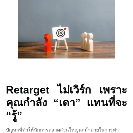
Retarget ไม่เวิร์ก เพราะ
คุณกำลัง “เดา” แทนที่จะ
“รู้”
ปัญหาที่ทำให้นักการตลาดส่วนใหญ่ตกม้าตายในการทำ