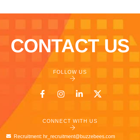
CONTACT US
FOLLOW US
CONNECT WITH US
Recruitment: hr_recruitment@buzzebees.com