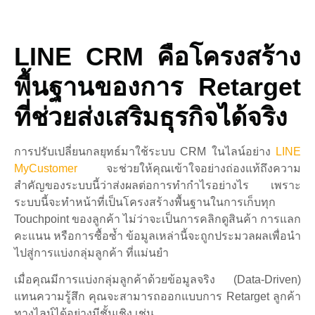
LINE CRM คือโครงสร้าง
พื้นฐานของการ Retarget
ที่ช่วยส่งเสริมธุรกิจได้จริง
การปรับเปลี่ยนกลยุทธ์มาใช้ระบบ CRM ในไลน์อย่าง
LINE
MyCustomer
จะช่วยให้คุณเข้าใจอย่างถ่องแท้ถึงความ
สำคัญของระบบนี้ว่าส่งผลต่อการทำกำไรอย่างไร เพราะ
ระบบนี้จะทำหน้าที่เป็นโครงสร้างพื้นฐานในการเก็บทุก
Touchpoint ของลูกค้า ไม่ว่าจะเป็นการคลิกดูสินค้า การแลก
คะแนน หรือการซื้อซ้ำ ข้อมูลเหล่านี้จะถูกประมวลผลเพื่อนำ
ไปสู่การแบ่งกลุ่มลูกค้า ที่แม่นยำ
เมื่อคุณมีการแบ่งกลุ่มลูกค้าด้วยข้อมูลจริง (Data-Driven)
แทนความรู้สึก คุณจะสามารถออกแบบการ Retarget ลูกค้า
ทางไลน์ได้อย่างมีชั้นเชิง เช่น