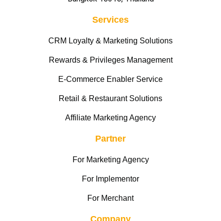
Services
CRM Loyalty & Marketing Solutions
Rewards & Privileges Management
E-Commerce Enabler Service
Retail & Restaurant Solutions
Affiliate Marketing Agency
Partner
For Marketing Agency
For Implementor
For Merchant
Company