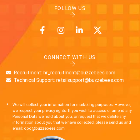
FOLLOW US
CONNECT WITH US
Recruitment: hr_recruitment@buzzebees.com
Technical Support: retailsupport@buzzebees.com
*
We will collect your information for marketing purposes. However,
we respect your privacy rights. If you wish to access or amend any
Personal Data we hold about you, or request that we delete any
information about you that we have collected, please send us and
email: dpo@buzzebees.com