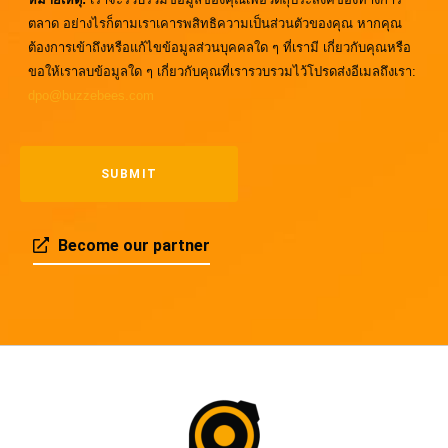
ตลาด อย่างไรก็ตามเราเคารพสิทธิความเป็นส่วนตัวของคุณ หากคุณ
ต้องการเข้าถึงหรือแก้ไขข้อมูลส่วนบุคคลใด ๆ ที่เรามี เกี่ยวกับคุณหรือ
ขอให้เราลบข้อมูลใด ๆ เกี่ยวกับคุณที่เรารวบรวมไว้โปรดส่งอีเมลถึงเรา:
dpo@buzzebees.com
Become our partner