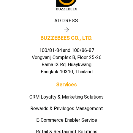
ADDRESS
BUZZEBEES CO., LTD.
100/81-84 and 100/86-87
Vongvanij Complex B, Floor 25-26
Rama IX Rd, Huaykwang
Bangkok 10310, Thailand
Services
CRM Loyalty & Marketing Solutions
Rewards & Privileges Management
E-Commerce Enabler Service
Retail & Restaurant Solutions