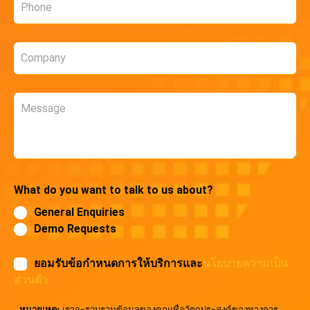
*
Company
*
Message
What do you want to talk to us about?
General Enquiries
Demo Requests
ยอมรับข้อกำหนดการให้บริการและ
นโยบายความเป็น
ส่วนตัว
หมายเหตุ:
เราจะรวบรวมข้อมูลของคุณเพื่อวัตถุประสงค์ของทางการ