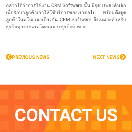
กล่าวได้ว่าการใช้งาน CRM Software นั้น มีจุดประสงค์หลัก
เพื่อรักษาลูกค้าเก่าให้ใช้บริการของเราต่อไป พร้อมดึงดูด
ลูกค้าใหม่ในเวลาเดียวกัน CRM Software จึงเหมาะสำหรับ
ธุรกิจทุกประเภทโดยเฉพาะธุรกิจค้าขาย
PREVIOUS NEWS
NEXT NEWS
CONTACT US