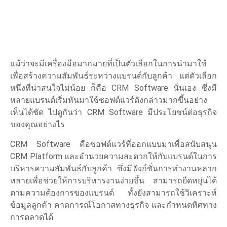
แม้ว่าจะมีเครื่องมือมากมายที่เป็นตัวเลือกในการนำมาใช้
เพื่อสร้างความสัมพันธ์ระหว่างแบรนด์กับลูกค้า แต่ตัวเลือก
หนึ่งที่น่าสนใจไม่น้อย ก็คือ CRM Software นั่นเอง ซึ่งมี
หลายแบรนด์เริ่มหันมาใช้ซอฟต์แวร์ดังกล่าวมากขึ้นอย่าง
เห็นได้ชัด ไปดูกันว่า CRM Software มีประโยชน์ต่อธุรกิจ
ของคุณอย่างไร
CRM Software คือซอฟต์แวร์ที่ออกแบบมาเพื่อสนับสนุน
CRM Platform และอำนวยความสะดวกให้กับแบรนด์ในการ
บริหารความสัมพันธ์กับลูกค้า ซึ่งมีฟังก์ชั่นการทำงานหลาก
หลายเพื่อช่วยให้การบริหารงานง่ายขึ้น สามารถยืดหยุ่นได้
ตามความต้องการของแบรนด์ ทั้งยังสามารถใช้วิเคราะห์
ข้อมูลลูกค้า คาดการณ์โอกาสทางธุรกิจ และกำหนดทิศทาง
การตลาดได้