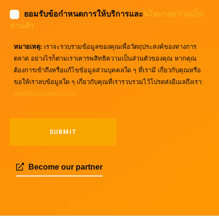
ยอมรับข้อกำหนดการให้บริการและ
นโยบายความเป็น
ส่วนตัว
หมายเหตุ:
เราจะรวบรวมข้อมูลของคุณเพื่อวัตถุประสงค์ของทางการ
ตลาด อย่างไรก็ตามเราเคารพสิทธิความเป็นส่วนตัวของคุณ หากคุณ
ต้องการเข้าถึงหรือแก้ไขข้อมูลส่วนบุคคลใด ๆ ที่เรามี เกี่ยวกับคุณหรือ
ขอให้เราลบข้อมูลใด ๆ เกี่ยวกับคุณที่เรารวบรวมไว้โปรดส่งอีเมลถึงเรา:
dpo@buzzebees.com
Become our partner