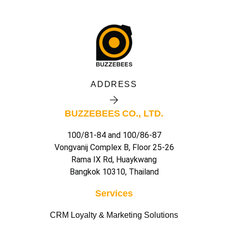
ADDRESS
BUZZEBEES CO., LTD.
100/81-84 and 100/86-87
Vongvanij Complex B, Floor 25-26
Rama IX Rd, Huaykwang
Bangkok 10310, Thailand
Services
CRM Loyalty & Marketing Solutions