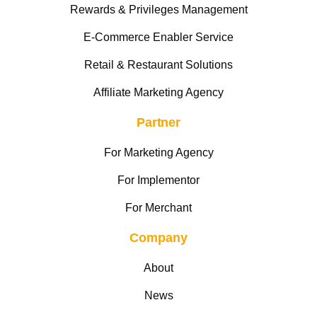
Rewards & Privileges Management
E-Commerce Enabler Service
Retail & Restaurant Solutions
Affiliate Marketing Agency
Partner
For Marketing Agency
For Implementor
For Merchant
Company
About
News