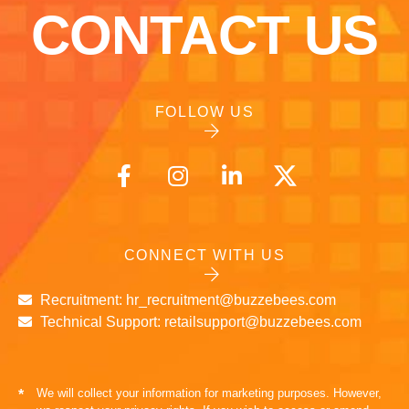
CONTACT US
FOLLOW US
CONNECT WITH US
Recruitment: hr_recruitment@buzzebees.com
Technical Support: retailsupport@buzzebees.com
We will collect your information for marketing purposes. However,
*