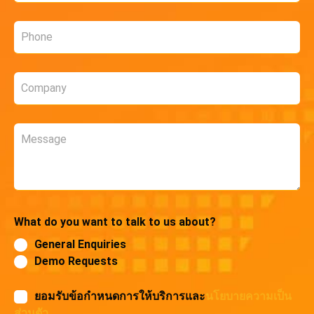
Phone
*
Company
*
Message
What do you want to talk to us about?
General Enquiries
Demo Requests
ยอมรับข้อกำหนดการให้บริการและ
นโยบายความเป็น
ส่วนตัว