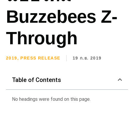
Buzzebees Z-
Through
2019
,
PRESS RELEASE
19 ก.ย. 2019
Table of Contents
No headings were found on this page.