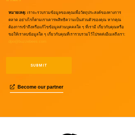
หมายเหตุ:
เราจะรวบรวมข้อมูลของคุณเพื่อวัตถุประสงค์ของทางการ
ตลาด อย่างไรก็ตามเราเคารพสิทธิความเป็นส่วนตัวของคุณ หากคุณ
ต้องการเข้าถึงหรือแก้ไขข้อมูลส่วนบุคคลใด ๆ ที่เรามี เกี่ยวกับคุณหรือ
ขอให้เราลบข้อมูลใด ๆ เกี่ยวกับคุณที่เรารวบรวมไว้โปรดส่งอีเมลถึงเรา:
dpo@buzzebees.com
Become our partner