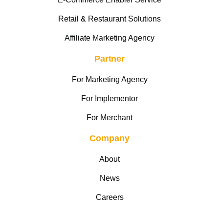
Retail & Restaurant Solutions
Affiliate Marketing Agency
Partner
For Marketing Agency
For Implementor
For Merchant
Company
About
News
Careers