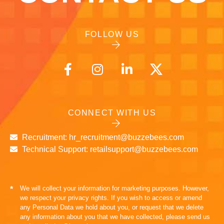
FOLLOW US
CONNECT WITH US
Recruitment: hr_recruitment@buzzebees.com
Technical Support: retailsupport@buzzebees.com
We will collect your information for marketing purposes. However,
*
we respect your privacy rights. If you wish to access or amend
any Personal Data we hold about you, or request that we delete
any information about you that we have collected, please send us