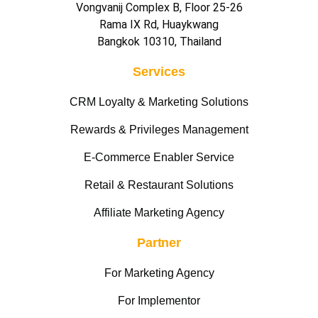
Vongvanij Complex B, Floor 25-26
Rama IX Rd, Huaykwang
Bangkok 10310, Thailand
Services
CRM Loyalty & Marketing Solutions
Rewards & Privileges Management
E-Commerce Enabler Service
Retail & Restaurant Solutions
Affiliate Marketing Agency
Partner
For Marketing Agency
For Implementor