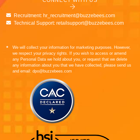
CONNECT WITH US
Recruitment: hr_recruitment@buzzebees.com
Technical Support: retailsupport@buzzebees.com
We will collect your information for marketing purposes. However,
*
we respect your privacy rights. If you wish to access or amend
any Personal Data we hold about you, or request that we delete
any information about you that we have collected, please send us
and email: dpo@buzzebees.com