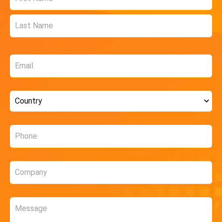
*
Email
*
Country
*
Phone
*
Company
*
Message