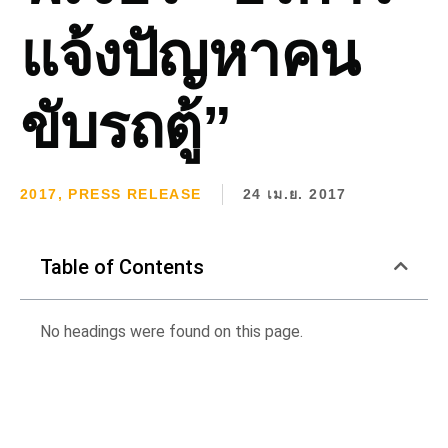
แจ้งปัญหาคน
ขับรถตู้”
2017
,
PRESS RELEASE
24 เม.ย. 2017
Table of Contents
No headings were found on this page.