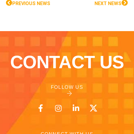
PREVIOUS NEWS
NEXT NEWS
CONTACT US
FOLLOW US