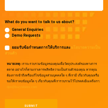
What do you want to talk to us about?
General Enquiries
Demo Requests
ยอมรับข้อกำหนดการให้บริการและ
นโยบายความเป็น
ส่วนตัว
หมายเหตุ:
เราจะรวบรวมข้อมูลของคุณเพื่อวัตถุประสงค์ของทางการ
ตลาด อย่างไรก็ตามเราเคารพสิทธิความเป็นส่วนตัวของคุณ หากคุณ
ต้องการเข้าถึงหรือแก้ไขข้อมูลส่วนบุคคลใด ๆ ที่เรามี เกี่ยวกับคุณหรือ
ขอให้เราลบข้อมูลใด ๆ เกี่ยวกับคุณที่เรารวบรวมไว้โปรดส่งอีเมลถึงเรา:
dpo@buzzebees.com