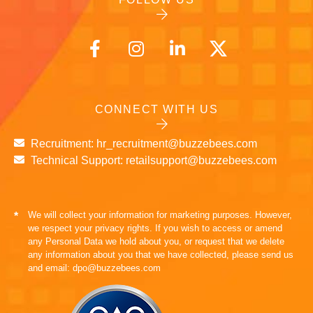
CONNECT WITH US
Recruitment: hr_recruitment@buzzebees.com
Technical Support: retailsupport@buzzebees.com
We will collect your information for marketing purposes. However,
*
we respect your privacy rights. If you wish to access or amend
any Personal Data we hold about you, or request that we delete
any information about you that we have collected, please send us
and email: dpo@buzzebees.com