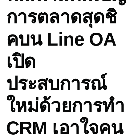
การตลาดสุดชิ
คบน Line OA
เปิด
ประสบการณ์
ใหม่ด้วยการทำ
CRM เอาใจคน