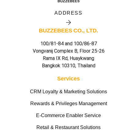
ADDRESS
BUZZEBEES CO., LTD.
100/81-84 and 100/86-87
Vongvanij Complex B, Floor 25-26
Rama IX Rd, Huaykwang
Bangkok 10310, Thailand
Services
CRM Loyalty & Marketing Solutions
Rewards & Privileges Management
E-Commerce Enabler Service
Retail & Restaurant Solutions