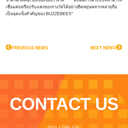
เชื่อมต่อหรือปรับแต่งของรางวัลได้อย่างยืดหยุ่นหลากหลายถือ
เป็นจุดแข็งสำคัญของ BUZZEBEES”
PREVIOUS NEWS
NEXT NEWS
CONTACT US
FOLLOW US