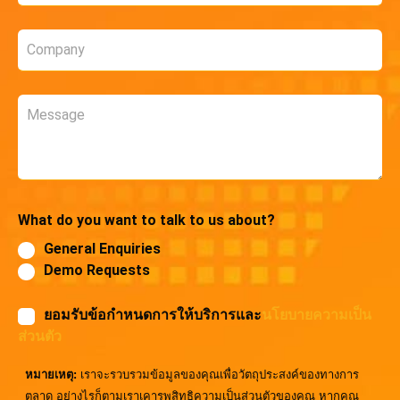
Company
*
Message
What do you want to talk to us about?
General Enquiries
Demo Requests
ยอมรับข้อกำหนดการให้บริการและ
นโยบายความเป็น
ส่วนตัว
หมายเหตุ:
เราจะรวบรวมข้อมูลของคุณเพื่อวัตถุประสงค์ของทางการ
ตลาด อย่างไรก็ตามเราเคารพสิทธิความเป็นส่วนตัวของคุณ หากคุณ