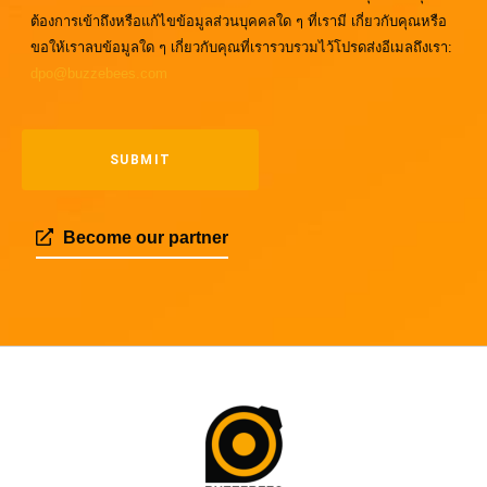
ต้องการเข้าถึงหรือแก้ไขข้อมูลส่วนบุคคลใด ๆ ที่เรามี เกี่ยวกับคุณหรือ
ขอให้เราลบข้อมูลใด ๆ เกี่ยวกับคุณที่เรารวบรวมไว้โปรดส่งอีเมลถึงเรา:
dpo@buzzebees.com
Become our partner