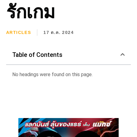
รักเกม
ARTICLES
17 ต.ค. 2024
Table of Contents
No headings were found on this page.