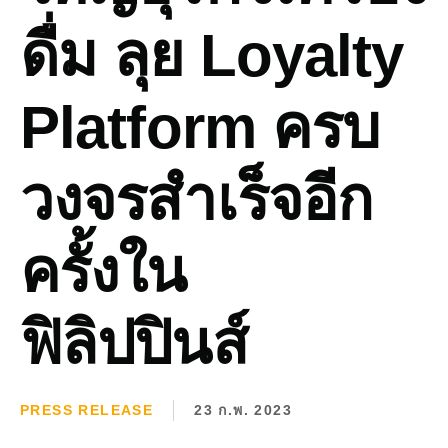
ดื่ม ลุย Loyalty
Platform ครบ
วงจรสำเร็จอีก
ครั้งใน
ฟิลิปปินส์
PRESS RELEASE
23 ก.พ. 2023