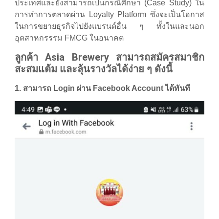
ประเทศและยังสามารถเป็นกรณีศึกษา (Case Study) ใน
การทำการตลาดผ่าน Loyalty Platform ซึ่งจะเป็นโอกาส
ในการขยายธุรกิจไปยังแบรนด์อื่น ๆ ทั้งในและนอก
อุตสาหกรรรม FMCG ในอนาคต
ลูกค้า Asia Brewery สามารถสมัครสมาชิก
สะสมแต้ม และลุ้นรางวัลได้ง่าย ๆ ดังนี้
1. สามารถ Login ผ่าน Facebook Account ได้ทันที