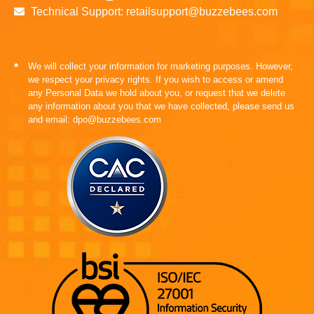
Technical Support: retailsupport@buzzebees.com
We will collect your information for marketing purposes. However,
*
we respect your privacy rights. If you wish to access or amend
any Personal Data we hold about you, or request that we delete
any information about you that we have collected, please send us
and email: dpo@buzzebees.com