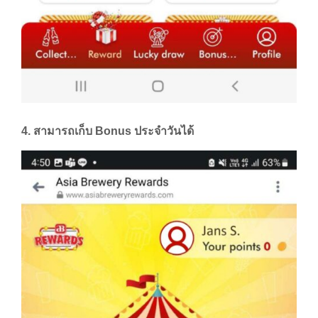
4. สามารถเก็บ Bonus ประจำวันได้