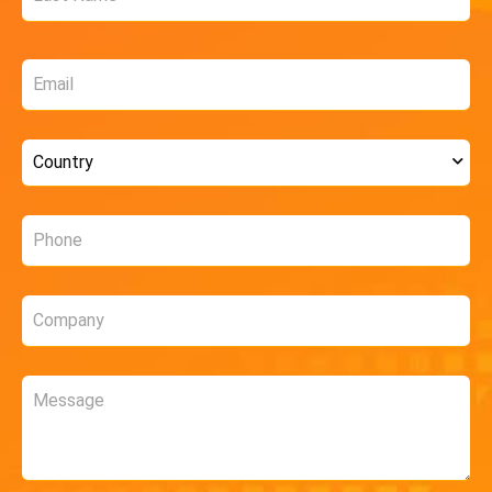
Email
*
Country
*
Phone
*
Company
*
Message