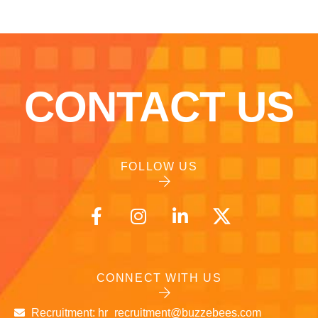
CONTACT US
FOLLOW US
CONNECT WITH US
Recruitment: hr_recruitment@buzzebees.com