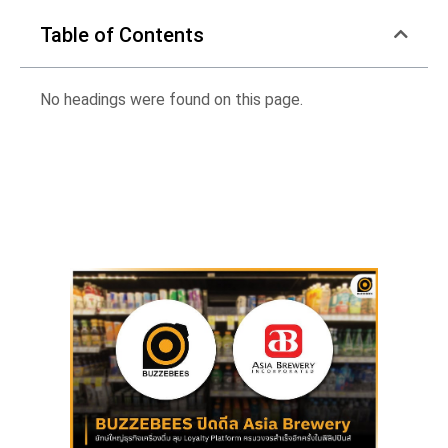
Table of Contents
No headings were found on this page.