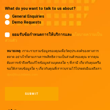
What do you want to talk to us about?
General Enquiries
Demo Requests
ยอมรับข้อกำหนดการให้บริการและ
นโยบายความเป็น
ส่วนตัว
หมายเหตุ:
เราจะรวบรวมข้อมูลของคุณเพื่อวัตถุประสงค์ของทางการ
ตลาด อย่างไรก็ตามเราเคารพสิทธิความเป็นส่วนตัวของคุณ หากคุณ
ต้องการเข้าถึงหรือแก้ไขข้อมูลส่วนบุคคลใด ๆ ที่เรามี เกี่ยวกับคุณหรือ
ขอให้เราลบข้อมูลใด ๆ เกี่ยวกับคุณที่เรารวบรวมไว้โปรดส่งอีเมลถึงเรา:
dpo@buzzebees.com