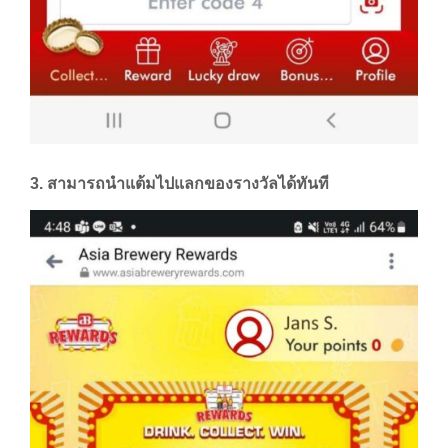
3. สามารถนำแต้มไปแลกของรางวัลได้ทันที