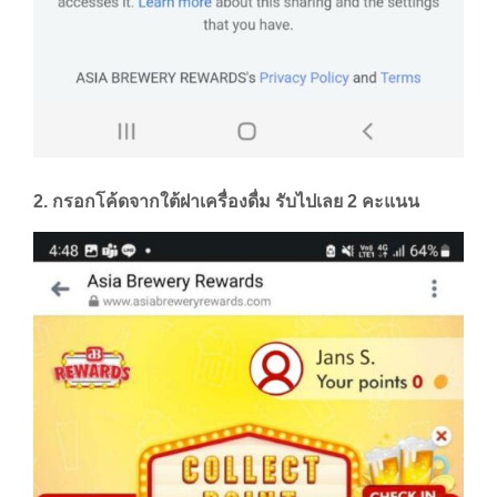
2. กรอกโค้ดจากใต้ฝาเครื่องดื่ม รับไปเลย 2 คะแนน