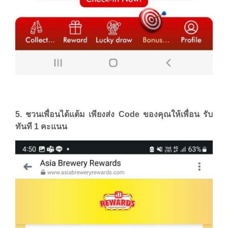
5. ชวนเพื่อนได้แต้ม เพียงส่ง Code ของคุณให้เพื่อน รับ
ทันที 1 คะแนน