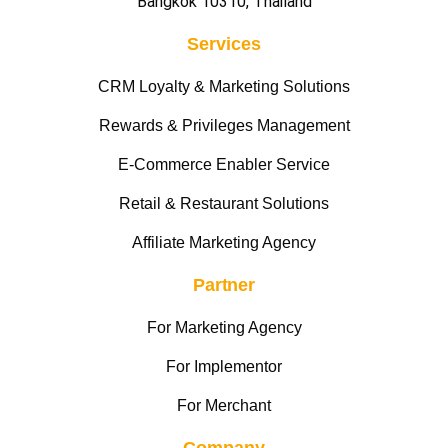
Bangkok 10310, Thailand
Services
CRM Loyalty & Marketing Solutions
Rewards & Privileges Management
E-Commerce Enabler Service
Retail & Restaurant Solutions
Affiliate Marketing Agency
Partner
For Marketing Agency
For Implementor
For Merchant