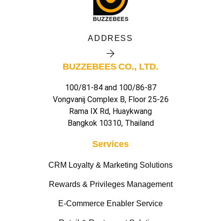
ADDRESS
BUZZEBEES CO., LTD.
100/81-84 and 100/86-87
Vongvanij Complex B, Floor 25-26
Rama IX Rd, Huaykwang
Bangkok 10310, Thailand
Services
CRM Loyalty & Marketing Solutions
Rewards & Privileges Management
E-Commerce Enabler Service