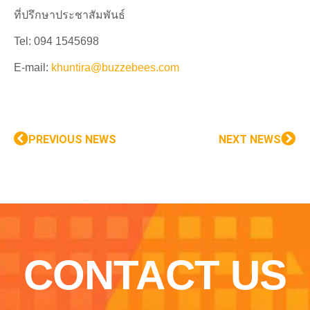
ที่ปรึกษาประชาสัมพันธ์
Tel: 094 1545698
E-mail:
khuntira@buzzebees.com
PREVIOUS NEWS
NEXT NEWS
CONTACT US