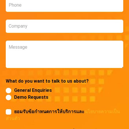
Phone
*
Company
*
Message
What do you want to talk to us about?
General Enquiries
Demo Requests
ยอมรับข้อกำหนดการให้บริการและ
นโยบายความเป็น
ส่วนตัว