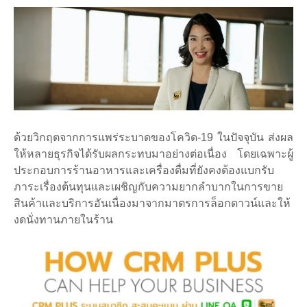
ด้วยวิกฤตจากการแพร่ระบาดของโควิด-19 ในปัจจุบัน ส่งผล
ให้หลายธุรกิจได้รับผลกระทบมาอย่างต่อเนื่อง โดยเฉพาะผู้
ประกอบการร้านอาหารและเครื่องดื่มที่ยังคงต้องแบกรับ
ภาระเรื่องต้นทุนและเผชิญกับความยากลำบากในการขาย
สินค้าและบริการอันเนื่องมาจากมาตรการล็อกดาวน์และให้
งดนั่งทานภายในร้าน