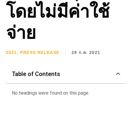
โดยไม่มีค่าใช้
จ่าย
2021
,
PRESS RELEASE
29 ก.ค. 2021
Table of Contents
No headings were found on this page.