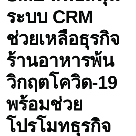
ระบบ CRM
ช่วยเหลือธุรกิจ
ร้านอาหารพ้น
วิกฤตโควิด-19
พร้อมช่วย
โปรโมทธุรกิจ