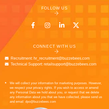
FOLLOW US
CONNECT WITH US
Recruitment: hr_recruitment@buzzebees.com
Technical Support: retailsupport@buzzebees.com
We will collect your information for marketing purposes. However,
*
we respect your privacy rights. If you wish to access or amend
any Personal Data we hold about you, or request that we delete
any information about you that we have collected, please send us
and email: dpo@buzzebees.com