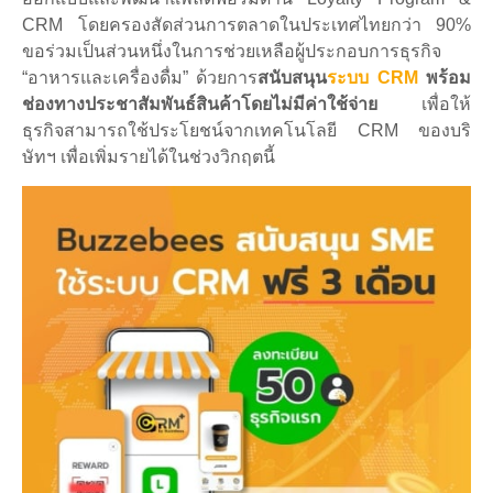
CRM โดยครองสัดส่วนการตลาดในประเทศไทยกว่า 90%
ขอร่วมเป็นส่วนหนึ่งในการช่วยเหลือผู้ประกอบการธุรกิจ
“อาหารและเครื่องดื่ม” ด้วยการ
สนับสนุน
ระบบ CRM
พร้อม
ช่องทางประชาสัมพันธ์สินค้าโดยไม่มีค่าใช้จ่าย
เพื่อให้
ธุรกิจสามารถใช้ประโยชน์จากเทคโนโลยี CRM ของบริ
ษัทฯ เพื่อเพิ่มรายได้ในช่วงวิกฤตนี้