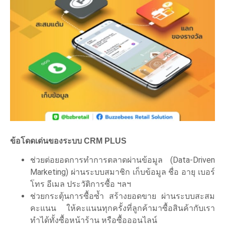
ข้อโดดเด่นของระบบ CRM PLUS
ช่วยต่อยอดการทำการตลาดผ่านข้อมูล (Data-Driven
Marketing) ผ่านระบบสมาชิก เก็บข้อมูล ชื่อ อายุ เบอร์
โทร อีเมล ประวัติการซื้อ ฯลฯ
ช่วยกระตุ้นการซื้อซ้ำ สร้างยอดขาย ผ่านระบบสะสม
คะแนน ให้คะแนนทุกครั้งที่ลูกค้ามาซื้อสินค้ากับเรา
ทำได้ทั้งซื้อหน้าร้าน หรือซื้อออนไลน์