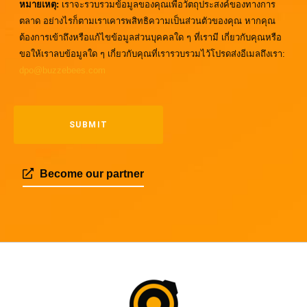
หมายเหตุ:
เราจะรวบรวมข้อมูลของคุณเพื่อวัตถุประสงค์ของทางการ
ตลาด อย่างไรก็ตามเราเคารพสิทธิความเป็นส่วนตัวของคุณ หากคุณ
ต้องการเข้าถึงหรือแก้ไขข้อมูลส่วนบุคคลใด ๆ ที่เรามี เกี่ยวกับคุณหรือ
ขอให้เราลบข้อมูลใด ๆ เกี่ยวกับคุณที่เรารวบรวมไว้โปรดส่งอีเมลถึงเรา:
dpo@buzzebees.com
Become our partner