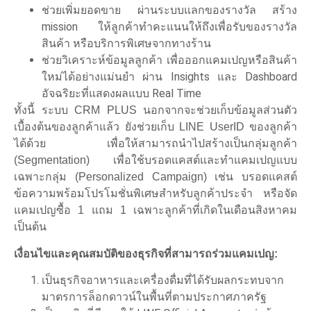
ช่วยเพิ่มยอดขาย ผ่านระบบแลกของรางวัล สร้าง
mission ให้ลูกค้าทำคะแนนให้ถึงเพื่อรับของรางวัล
สินค้า หรือบริการพิเศษจากทางร้าน
ช่วยวิเคราะห์ข้อมูลลูกค้า เพื่อออกแคมเปญหรือสินค้า
ใหม่ได้อย่างแม่นยำ ผ่าน Insights และ Dashboard
อัจฉริยะที่แสดงผลแบบ Real Time
ทั้งนี้ ระบบ CRM PLUS นอกจากจะช่วยเก็บข้อมูลส่วนตัว
เบื้องต้นของลูกค้าแล้ว ยังช่วยเก็บ LINE UserID ของลูกค้า
ได้ด้วย เพื่อให้สามารถนำไปสร้างเป็นกลุ่มลูกค้า
(Segmentation) เพื่อใช้บรอดแคสต์และทำแคมเปญแบบ
เฉพาะกลุ่ม (Personalized Campaign) เช่น บรอดแคสต์
ข้อความพร้อมโปรโมชั่นพิเศษสำหรับลูกค้าประจำ หรือจัด
แคมเปญซื้อ 1 แถม 1 เฉพาะลูกค้าที่เกิดในเดือนสิงหาคม
เป็นต้น
เงื่อนไขและคุณสมบัติของธุรกิจที่สามารถร่วมแคมเปญ:
เป็นธุรกิจอาหารและเครื่องดื่มที่ได้รับผลกระทบจาก
มาตรการล็อกดาวน์ในพื้นที่ตามประกาศภาครัฐ